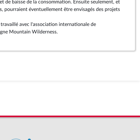
é et de baisse de la consommation. Ensuite seulement, et
is, pourraient éventuellement être envisagés des projets
ravaillé avec l'association internationale de
agne Mountain Wilderness.