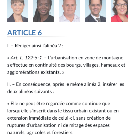
ARTICLE 6
I. – Rédiger ainsi l’alinéa 2 :
«
Art. L. 122‑5-1.
– L’urbanisation en zone de montagne
s’effectue en continuité des bourgs, villages, hameaux et
agglomérations existants. »
II. – En conséquence, après le même alinéa 2, insérer les
deux alinéas suivants :
« Elle ne peut être regardée comme continue que
lorsqu’elle s’inscrit dans le tissu urbain existant ou en
extension immédiate de celui-ci, sans création de
ruptures d’urbanisation ni de mitage des espaces
naturels, agricoles et forestiers.