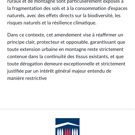
ruraux et de montagne sont particulièrement exposés à
la fragmentation des sols et à la consommation d’espaces
naturels, avec des effets directs sur la biodiversité, les
risques naturels et la résilience climatique.
Dans ce contexte, cet amendement vise à réaffirmer un
principe clair, protecteur et opposable, garantissant que
toute extension urbaine en montagne reste strictement
contenue dans la continuité des tissus existants, et que
toute dérogation demeure exceptionnelle et strictement
justifiée par un intérêt général majeur entendu de
manière restrictive