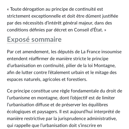
« Toute dérogation au principe de continuité est
strictement exceptionnelle et doit être dûment justifiée
par des nécessités d’intérêt général majeur, dans des
conditions définies par décret en Conseil d’État. »
Exposé sommaire
Par cet amendement, les députés de La France insoumise
entendent réaffirmer de manière stricte le principe
d’urbanisation en continuité, pilier de la loi Montagne,
afin de lutter contre l’étalement urbain et le mitage des
espaces naturels, agricoles et forestiers.
Ce principe constitue une règle fondamentale du droit de
l’urbanisme en montagne, dont l’objectif est de limiter
l’urbanisation diffuse et de préserver les équilibres
écologiques et paysagers. Il est aujourd’hui interprété de
manière restrictive par la jurisprudence administrative,
qui rappelle que l’urbanisation doit s’inscrire en