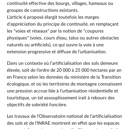
continuité effective des bourgs, villages, hameaux ou
groupes de constructions existants.
L’article 6 proposé élargit toutefois les marges
d'appréciation du principe de continuité, en remplaçant
les "voies et réseaux" par la notion de "coupures
physiques" (voies, cours d’eau, talus ou autres obstacles
naturels ou artificiels), ce qui ouvre la voie à une
extension progressive et diffuse de l’urbanisation.
Dans un contexte où l’artificialisation des sols demeure
élevée, soit de l’ordre de 20 000 à 25 000 hectares par an
en France selon les données du ministère de la Transition
écologique, et où les territoires de montagne connaissent
une pression accrue liée à l’urbanisation résidentielle et
touristique, un tel assouplissement irait à rebours des
objectifs de sobriété foncière.
Les travaux de l’Observatoire national de l’artificialisation
des sols et de l’INRAE montrent en effet que les espaces