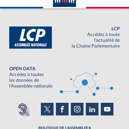
LCP
Accédez à toute
l'actualité de
la Chaine Parlementaire
OPEN DATA
Accédez à toutes
les données de
l'Assemblée nationale
BOUTIQUE DE L'ASSEMBLEE