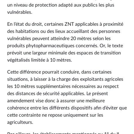
un niveau de protection adapté aux publics les plus
vulnérables.
En l’état du droit, certaines ZNT applicables à proximité
des habitations ou des lieux accueillant des personnes
vulnérables peuvent atteindre 20 mètres selon les
produits phytopharmaceutiques concernés. Or, le texte
prévoit une largeur minimale des espaces de transition
végétalisés limitée à 10 mètres.
Cette différence pourrait conduire, dans certaines
situations, à laisser à la charge des exploitants agricoles
les 10 mètres supplémentaires nécessaires au respect
des distances de sécurité applicables. Le présent
amendement vise donc à assurer une meilleure
cohérence entre les différents dispositifs afin d’éviter que
cette contrainte ne repose uniquement sur les
agriculteurs.