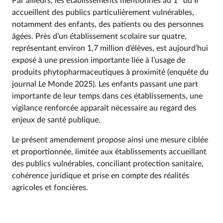
Par ailleurs, les établissements mentionnés au 1° du II
accueillent des publics particulièrement vulnérables,
notamment des enfants, des patients ou des personnes
âgées. Près d’un établissement scolaire sur quatre,
représentant environ 1,7 million d’élèves, est aujourd’hui
exposé à une pression importante liée à l’usage de
produits phytopharmaceutiques à proximité (enquête du
journal Le Monde 2025). Les enfants passant une part
importante de leur temps dans ces établissements, une
vigilance renforcée apparaît nécessaire au regard des
enjeux de santé publique.
Le présent amendement propose ainsi une mesure ciblée
et proportionnée, limitée aux établissements accueillant
des publics vulnérables, conciliant protection sanitaire,
cohérence juridique et prise en compte des réalités
agricoles et foncières.