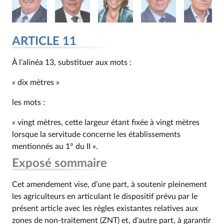
ARTICLE 11
À l’alinéa 13, substituer aux mots :
« dix mètres »
les mots :
« vingt mètres, cette largeur étant fixée à vingt mètres
lorsque la servitude concerne les établissements
mentionnés au 1° du II ».
Exposé sommaire
Cet amendement vise, d’une part, à soutenir pleinement
les agriculteurs en articulant le dispositif prévu par le
présent article avec les règles existantes relatives aux
zones de non-traitement (ZNT) et, d’autre part, à garantir