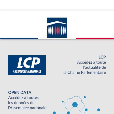
LCP
Accédez à toute
l'actualité de
la Chaine Parlementaire
OPEN DATA
Accédez à toutes
les données de
l'Assemblée nationale