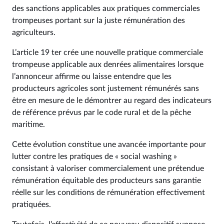
des sanctions applicables aux pratiques commerciales
trompeuses portant sur la juste rémunération des
agriculteurs.
L’article 19 ter crée une nouvelle pratique commerciale
trompeuse applicable aux denrées alimentaires lorsque
l’annonceur affirme ou laisse entendre que les
producteurs agricoles sont justement rémunérés sans
être en mesure de le démontrer au regard des indicateurs
de référence prévus par le code rural et de la pêche
maritime.
Cette évolution constitue une avancée importante pour
lutter contre les pratiques de « social washing »
consistant à valoriser commercialement une prétendue
rémunération équitable des producteurs sans garantie
réelle sur les conditions de rémunération effectivement
pratiquées.