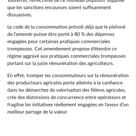
Toutefois, l’effectivité de ce nouveau dispositif suppose
que les sanctions encourues soient suffisamment
dissuasives.
Le code de la consommation prévoit déjà que le plafond
de l’amende puisse être porté à 80 % des dépenses
engagées pour certaines pratiques commerciales
trompeuses. Cet amendement propose d’étendre ce
régime aggravé aux pratiques commerciales trompeuses
portant sur la juste rémunération des agriculteurs.
En effet, tromper les consommateurs sur la rémunération
des producteurs agricoles porte atteinte à la confiance
dans les démarches de valorisation des filières agricoles,
crée des distorsions de concurrence entre opérateurs et
fragilise les initiatives réellement engagées en faveur d’un
meilleur partage de la valeur.