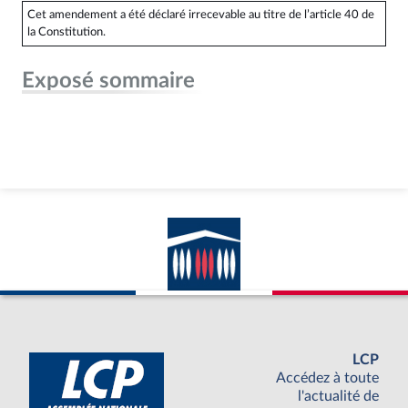
Cet amendement a été déclaré irrecevable au titre de l’article 40 de
la Constitution.
Exposé sommaire
LCP
Accédez à toute
l'actualité de