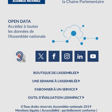
la Chaine Parlementaire
OPEN DATA
Accédez à toutes
les données de
l'Assemblée nationale
BOUTIQUE DE L'ASSEMBLEE
UNE SEMAINE À L'ASSEMBLÉE
S'ABONNER À UN SERVICE
OUTIL D'ÉVALUATION LEXIMPACT
©Tous droits réservés Assemblée nationale 2019
Mentions légales
|
Accessibilité : partiellement conforme
|