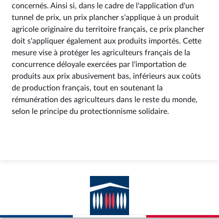
concernés. Ainsi si, dans le cadre de l'application d'un
tunnel de prix, un prix plancher s'applique à un produit
agricole originaire du territoire français, ce prix plancher
doit s'appliquer également aux produits importés. Cette
mesure vise à protéger les agriculteurs français de la
concurrence déloyale exercées par l'importation de
produits aux prix abusivement bas, inférieurs aux coûts
de production français, tout en soutenant la
rémunération des agriculteurs dans le reste du monde,
selon le principe du protectionnisme solidaire.