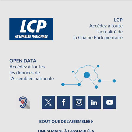
LCP
Accédez à toute
l'actualité de
la Chaine Parlementaire
OPEN DATA
Accédez à toutes
les données de
l'Assemblée nationale
BOUTIQUE DE L'ASSEMBLEE
UNE SEMAINE À L'ASSEMBLÉE