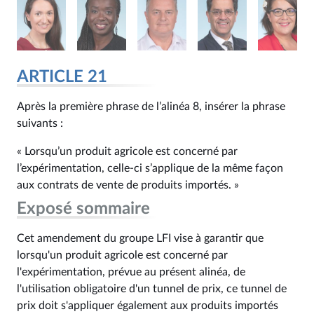
ARTICLE 21
Après la première phrase de l’alinéa 8, insérer la phrase
suivants :
« Lorsqu’un produit agricole est concerné par
l’expérimentation, celle-ci s’applique de la même façon
aux contrats de vente de produits importés. »
Exposé sommaire
Cet amendement du groupe LFI vise à garantir que
lorsqu'un produit agricole est concerné par
l'expérimentation, prévue au présent alinéa, de
l'utilisation obligatoire d'un tunnel de prix, ce tunnel de
prix doit s'appliquer également aux produits importés