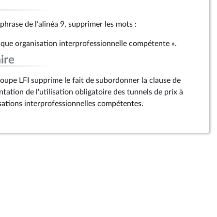
 phrase de l’alinéa 9, supprimer les mots :
aque organisation interprofessionnelle compétente ».
ire
upe LFI supprime le fait de subordonner la clause de
tation de l'utilisation obligatoire des tunnels de prix à
ations interprofessionnelles compétentes.