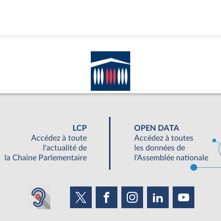
LCP
OPEN DATA
Accédez à toute
Accédez à toutes
l'actualité de
les données de
la Chaine Parlementaire
l'Assemblée nationale