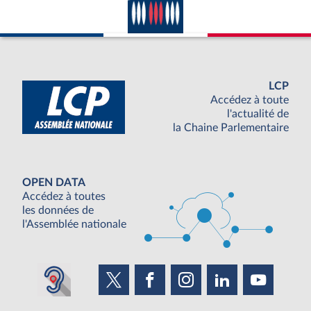
LCP
Accédez à toute
l'actualité de
la Chaine Parlementaire
OPEN DATA
Accédez à toutes
les données de
l'Assemblée nationale