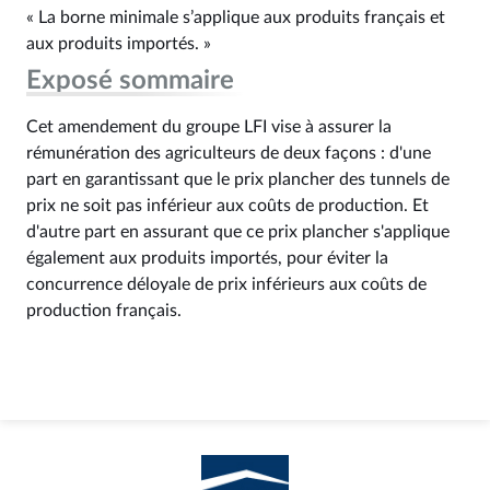
« La borne minimale s’applique aux produits français et
aux produits importés. »
Exposé sommaire
Cet amendement du groupe LFI vise à assurer la
rémunération des agriculteurs de deux façons : d'une
part en garantissant que le prix plancher des tunnels de
prix ne soit pas inférieur aux coûts de production. Et
d'autre part en assurant que ce prix plancher s'applique
également aux produits importés, pour éviter la
concurrence déloyale de prix inférieurs aux coûts de
production français.