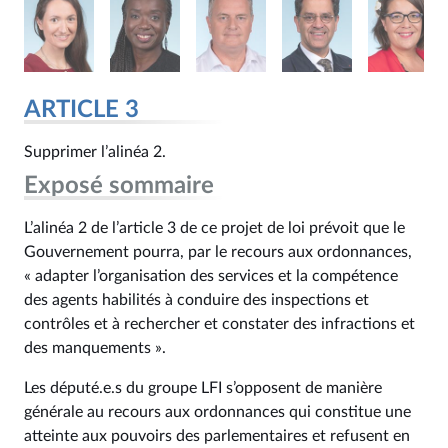
ARTICLE 3
Supprimer l’alinéa 2.
Exposé sommaire
L’alinéa 2 de l’article 3 de ce projet de loi prévoit que le
Gouvernement pourra, par le recours aux ordonnances,
« adapter l’organisation des services et la compétence
des agents habilités à conduire des inspections et
contrôles et à rechercher et constater des infractions et
des manquements ».
Les député.e.s du groupe LFI s’opposent de manière
générale au recours aux ordonnances qui constitue une
atteinte aux pouvoirs des parlementaires et refusent en