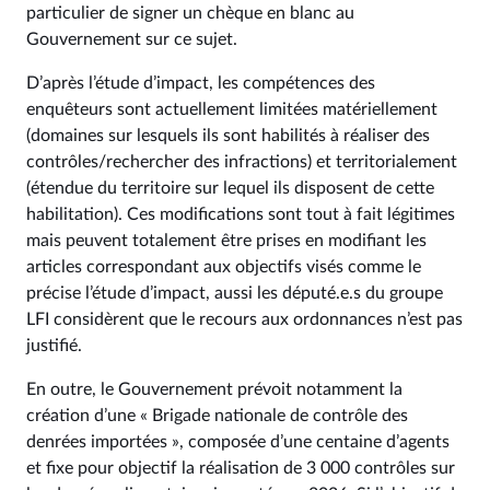
particulier de signer un chèque en blanc au
Gouvernement sur ce sujet.
D’après l’étude d’impact, les compétences des
enquêteurs sont actuellement limitées matériellement
(domaines sur lesquels ils sont habilités à réaliser des
contrôles/rechercher des infractions) et territorialement
(étendue du territoire sur lequel ils disposent de cette
habilitation). Ces modifications sont tout à fait légitimes
mais peuvent totalement être prises en modifiant les
articles correspondant aux objectifs visés comme le
précise l’étude d’impact, aussi les député.e.s du groupe
LFI considèrent que le recours aux ordonnances n’est pas
justifié.
En outre, le Gouvernement prévoit notamment la
création d’une « Brigade nationale de contrôle des
denrées importées », composée d’une centaine d’agents
et fixe pour objectif la réalisation de 3 000 contrôles sur