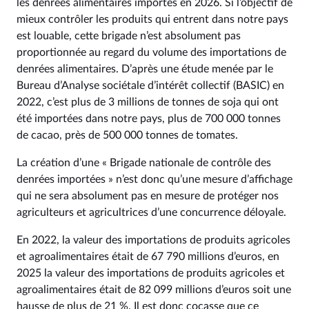
les denrées alimentaires importés en 2026. Si l’objectif de
mieux contrôler les produits qui entrent dans notre pays
est louable, cette brigade n’est absolument pas
proportionnée au regard du volume des importations de
denrées alimentaires. D’après une étude menée par le
Bureau d’Analyse sociétale d’intérêt collectif (BASIC) en
2022, c’est plus de 3 millions de tonnes de soja qui ont
été importées dans notre pays, plus de 700 000 tonnes
de cacao, près de 500 000 tonnes de tomates.
La création d’une « Brigade nationale de contrôle des
denrées importées » n’est donc qu’une mesure d’affichage
qui ne sera absolument pas en mesure de protéger nos
agriculteurs et agricultrices d’une concurrence déloyale.
En 2022, la valeur des importations de produits agricoles
et agroalimentaires était de 67 790 millions d’euros, en
2025 la valeur des importations de produits agricoles et
agroalimentaires était de 82 099 millions d’euros soit une
hausse de plus de 21 %. Il est donc cocasse que ce