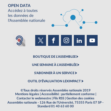
OPEN DATA
Accédez à toutes
les données de
l'Assemblée nationale
BOUTIQUE DE L'ASSEMBLEE
UNE SEMAINE À L'ASSEMBLÉE
S'ABONNER À UN SERVICE
OUTIL D'ÉVALUATION LEXIMPACT
©Tous droits réservés Assemblée nationale 2019
Mentions légales
|
Accessibilité : partiellement conforme
|
Contacter le webmestre
|
Fils RSS
|
Gestion des cookies
Assemblée nationale - 126 Rue de l'Université, 75355 Paris 07 SP -
Standard 01 40 63 60 00