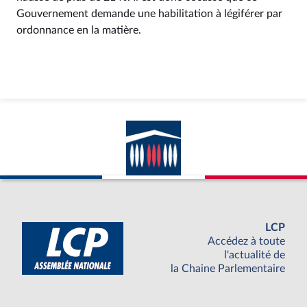
Gouvernement demande une habilitation à légiférer par
ordonnance en la matière.
LCP
Accédez à toute
l'actualité de
la Chaine Parlementaire