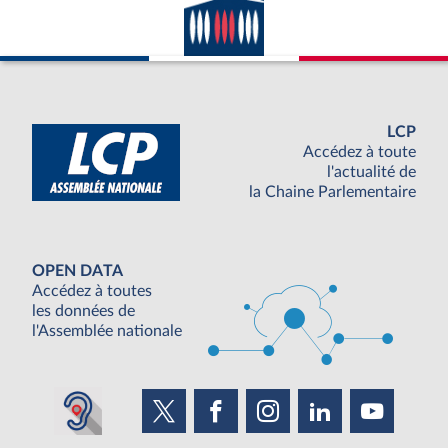
LCP
Accédez à toute
l'actualité de
la Chaine Parlementaire
OPEN DATA
Accédez à toutes
les données de
l'Assemblée nationale