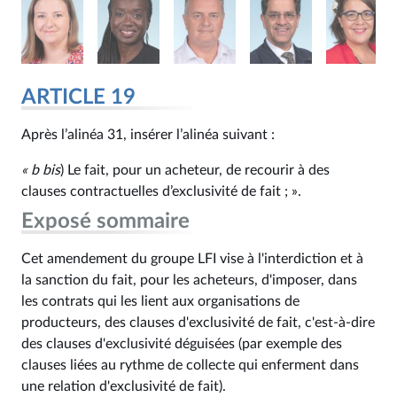
ARTICLE 19
Après l’alinéa 31, insérer l’alinéa suivant :
« b
bis
) Le fait, pour un acheteur, de recourir à des
clauses contractuelles d’exclusivité de fait ; ».
Exposé sommaire
Cet amendement du groupe LFI vise à l'interdiction et à
la sanction du fait, pour les acheteurs, d'imposer, dans
les contrats qui les lient aux organisations de
producteurs, des clauses d'exclusivité de fait, c'est-à-dire
des clauses d'exclusivité déguisées (par exemple des
clauses liées au rythme de collecte qui enferment dans
une relation d'exclusivité de fait).