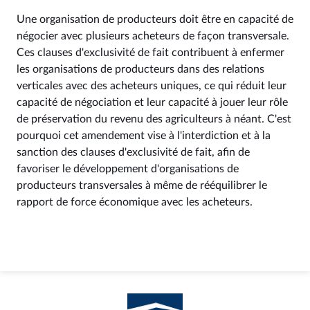
Une organisation de producteurs doit être en capacité de
négocier avec plusieurs acheteurs de façon transversale.
Ces clauses d'exclusivité de fait contribuent à enfermer
les organisations de producteurs dans des relations
verticales avec des acheteurs uniques, ce qui réduit leur
capacité de négociation et leur capacité à jouer leur rôle
de préservation du revenu des agriculteurs à néant. C'est
pourquoi cet amendement vise à l'interdiction et à la
sanction des clauses d'exclusivité de fait, afin de
favoriser le développement d'organisations de
producteurs transversales à même de rééquilibrer le
rapport de force économique avec les acheteurs.