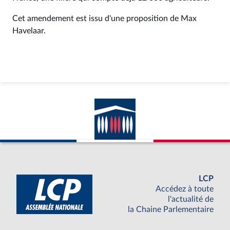
Cet amendement est issu d'une proposition de Max
Havelaar.
LCP
Accédez à toute
l'actualité de
la Chaine Parlementaire