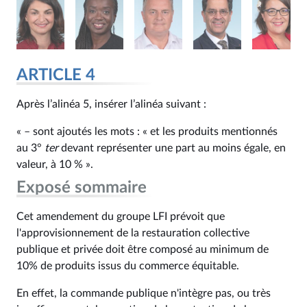
ARTICLE 4
Après l’alinéa 5, insérer l’alinéa suivant :
« – sont ajoutés les mots : « et les produits mentionnés
au 3°
ter
devant représenter une part au moins égale, en
valeur, à 10 % ».
Exposé sommaire
Cet amendement du groupe LFI prévoit que
l'approvisionnement de la restauration collective
publique et privée doit être composé au minimum de
10% de produits issus du commerce équitable.
En effet, la commande publique n'intègre pas, ou très