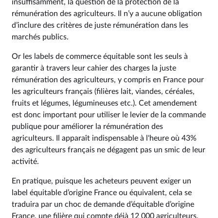
insuffisamment, la question de la protection de la
rémunération des agriculteurs. Il n’y a aucune obligation
d’inclure des critères de juste rémunération dans les
marchés publics.
Or les labels de commerce équitable sont les seuls à
garantir à travers leur cahier des charges la juste
rémunération des agriculteurs, y compris en France pour
les agriculteurs français (filières lait, viandes, céréales,
fruits et légumes, légumineuses etc.). Cet amendement
est donc important pour utiliser le levier de la commande
publique pour améliorer la rémunération des
agriculteurs. Il apparaît indispensable à l'heure où 43%
des agriculteurs français ne dégagent pas un smic de leur
activité.
En pratique, puisque les acheteurs peuvent exiger un
label équitable d’origine France ou équivalent, cela se
traduira par un choc de demande d’équitable d’origine
France, une filière qui compte déjà 12 000 agriculteurs.