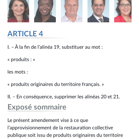
ARTICLE 4
I. – À la fin de l’alinéa 19, substituer au mot :
« produits : »
les mots :
« produits originaires du territoire français. »
II. – En conséquence, supprimer les alinéas 20 et 21.
Exposé sommaire
Le présent amendement vise à ce que
l’approvisionnement de la restauration collective
publique soit issu de produits originaires du territoire