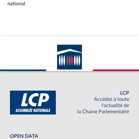
national.
LCP
Accédez à toute
l'actualité de
la Chaine Parlementaire
OPEN DATA