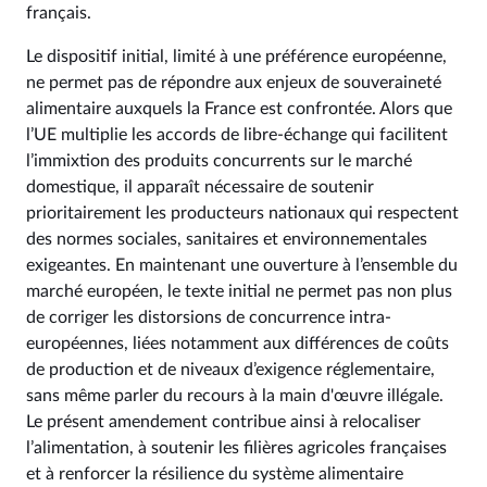
français.
Le dispositif initial, limité à une préférence européenne,
ne permet pas de répondre aux enjeux de souveraineté
alimentaire auxquels la France est confrontée. Alors que
l’UE multiplie les accords de libre-échange qui facilitent
l’immixtion des produits concurrents sur le marché
domestique, il apparaît nécessaire de soutenir
prioritairement les producteurs nationaux qui respectent
des normes sociales, sanitaires et environnementales
exigeantes. En maintenant une ouverture à l’ensemble du
marché européen, le texte initial ne permet pas non plus
de corriger les distorsions de concurrence intra-
européennes, liées notamment aux différences de coûts
de production et de niveaux d’exigence réglementaire,
sans même parler du recours à la main d'œuvre illégale.
Le présent amendement contribue ainsi à relocaliser
l’alimentation, à soutenir les filières agricoles françaises
et à renforcer la résilience du système alimentaire