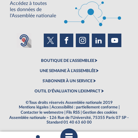
Accédez à toutes
les données de
l'Assemblée nationale
BOUTIQUE DE L'ASSEMBLEE
UNE SEMAINE À L'ASSEMBLÉE
S'ABONNER À UN SERVICE
OUTIL D'ÉVALUATION LEXIMPACT
©Tous droits réservés Assemblée nationale 2019
Mentions légales
|
Accessibilité : partiellement conforme
|
Contacter le webmestre
|
Fils RSS
|
Gestion des cookies
Assemblée nationale - 126 Rue de l'Université, 75355 Paris 07 SP -
Standard 01 40 63 60 00