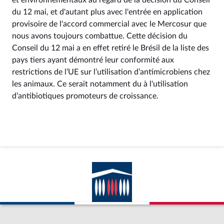
et environnementaux au regard de la décision du Conseil
du 12 mai, et d'autant plus avec l'entrée en application
provisoire de l'accord commercial avec le Mercosur que
nous avons toujours combattue. Cette décision du
Conseil du 12 mai a en effet retiré le Brésil de la liste des
pays tiers ayant démontré leur conformité aux
restrictions de l’UE sur l’utilisation d’antimicrobiens chez
les animaux. Ce serait notamment du à l'utilisation
d’antibiotiques promoteurs de croissance.