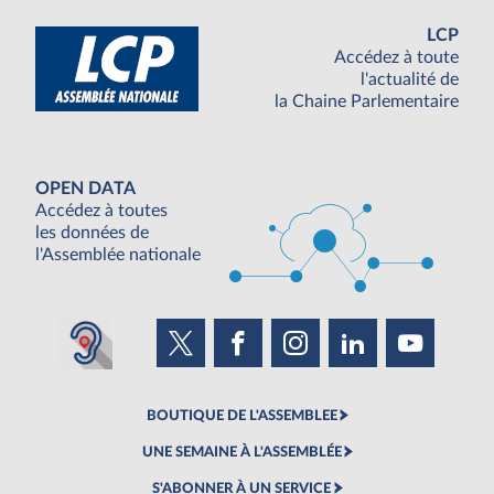
LCP
Accédez à toute
l'actualité de
la Chaine Parlementaire
OPEN DATA
Accédez à toutes
les données de
l'Assemblée nationale
BOUTIQUE DE L'ASSEMBLEE
UNE SEMAINE À L'ASSEMBLÉE
S'ABONNER À UN SERVICE