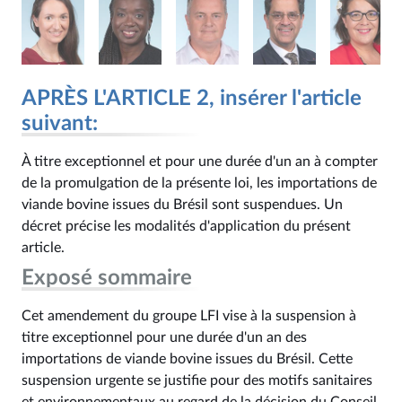
APRÈS L'ARTICLE 2, insérer l'article
suivant:
À titre exceptionnel et pour une durée d'un an à compter
de la promulgation de la présente loi, les importations de
viande bovine issues du Brésil sont suspendues. Un
décret précise les modalités d'application du présent
article.
Exposé sommaire
Cet amendement du groupe LFI vise à la suspension à
titre exceptionnel pour une durée d'un an des
importations de viande bovine issues du Brésil. Cette
suspension urgente se justifie pour des motifs sanitaires