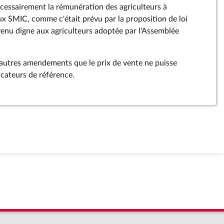
cessairement la rémunération des agriculteurs à
x SMIC, comme c'était prévu par la proposition de loi
evenu digne aux agriculteurs adoptée par l'Assemblée
autres amendements que le prix de vente ne puisse
dicateurs de référence.