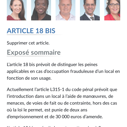
ARTICLE 18 BIS
Supprimer cet article.
Exposé sommaire
L’article 18 bis prévoit de distinguer les peines
applicables en cas d’occupation frauduleuse d’un local en
fonction de son usage.
Actuellement l’article L315-1 du code pénal prévoit que
l’introduction dans un local à l’aide de manœuvres, de
menaces, de voies de fait ou de contrainte, hors des cas
où la loi le permet, est punie de deux ans
d’emprisonnement et de 30 000 euros d’amende.