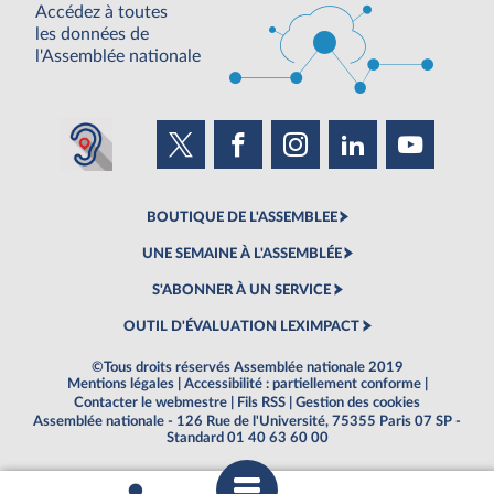
Accédez à toutes
les données de
l'Assemblée nationale
BOUTIQUE DE L'ASSEMBLEE
UNE SEMAINE À L'ASSEMBLÉE
S'ABONNER À UN SERVICE
OUTIL D'ÉVALUATION LEXIMPACT
©Tous droits réservés Assemblée nationale 2019
Mentions légales
|
Accessibilité : partiellement conforme
|
Contacter le webmestre
|
Fils RSS
|
Gestion des cookies
Assemblée nationale - 126 Rue de l'Université, 75355 Paris 07 SP -
Standard 01 40 63 60 00