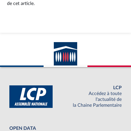
de cet article.
LCP
Accédez à toute
l'actualité de
la Chaine Parlementaire
OPEN DATA