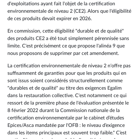
d'exploitations ayant fait l'objet de la certification
environnementale de niveau 2 (CE2). Alors que l'éligibilité
de ces produits devait expirer en 2026.
En commission, cette éligibilité "durable et de qualité"
des produits CE2 a été tout simplement pérennisée sans
limite. C'est précisément ce que propose l'alinéa 9 que
nous proposons de supprimer par cet amendement.
La certification environnementale de niveau 2 n'offre pas
suffisamment de garanties pour que les produits qui en
sont issus soient considérés structurellement comme
"durables et de qualité" au titre des exigences Egalim
dans la restauration collective. C'est notamment ce qui
ressort de la première phase de l'évaluation présentée le
8 février 2022 durant la Commission nationale de la
certification environnementale par le cabinet d’études
Epices/Asca mandatée par l'OFB : le niveau d’exigence
dans les items principaux est souvent trop faible." C’est