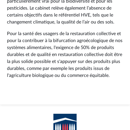
particulièrement vrai pour la biodiversité et pour les
pesticides. Le cabinet relève également l’absence de
certains objectifs dans le référentiel HVE, tels que le
changement climatique, la qualité de l’air ou des sols.
Pour la santé des usagers de la restauration collective et
pour la contribuer à la bifurcation agroécologique de nos
systèmes alimentaires, l'exigence de 50% de produits
durables et de qualité en restauration collective doit être
la plus solide possible et s'appuyer sur des produits plus
durables, comme par exemple les produits issus de
l'agriculture biologique ou du commerce équitable.