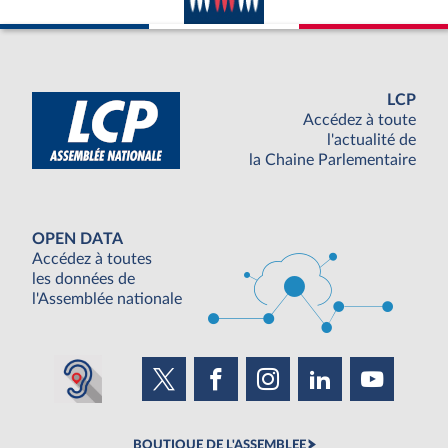
LCP
Accédez à toute
l'actualité de
la Chaine Parlementaire
OPEN DATA
Accédez à toutes
les données de
l'Assemblée nationale
BOUTIQUE DE L'ASSEMBLEE