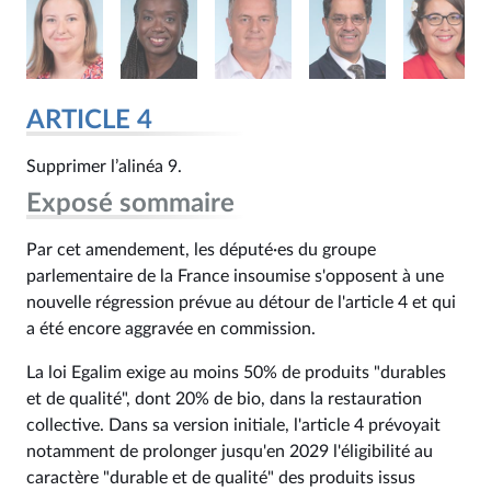
ARTICLE 4
Supprimer l’alinéa 9.
Exposé sommaire
Par cet amendement, les député·es du groupe
parlementaire de la France insoumise s'opposent à une
nouvelle régression prévue au détour de l'article 4 et qui
a été encore aggravée en commission.
La loi Egalim exige au moins 50% de produits "durables
et de qualité", dont 20% de bio, dans la restauration
collective. Dans sa version initiale, l'article 4 prévoyait
notamment de prolonger jusqu'en 2029 l'éligibilité au
caractère "durable et de qualité" des produits issus