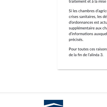
traitement et à la mise
Si les chambres d’agric
crises sanitaires, les 
d’ordonnances est actu
supplémentaire aux cha
d’informations auxquel
précisés.
Pour toutes ces raison
de la fin de l’alinéa 3.