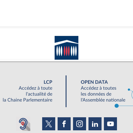
LCP
OPEN DATA
Accédez à toute
Accédez à toutes
l'actualité de
les données de
la Chaine Parlementaire
l'Assemblée nationale