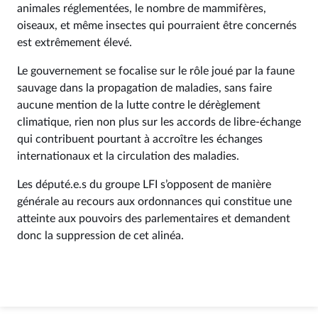
animales réglementées, le nombre de mammifères,
oiseaux, et même insectes qui pourraient être concernés
est extrêmement élevé.
Le gouvernement se focalise sur le rôle joué par la faune
sauvage dans la propagation de maladies, sans faire
aucune mention de la lutte contre le dérèglement
climatique, rien non plus sur les accords de libre-échange
qui contribuent pourtant à accroître les échanges
internationaux et la circulation des maladies.
Les député.e.s du groupe LFI s’opposent de manière
générale au recours aux ordonnances qui constitue une
atteinte aux pouvoirs des parlementaires et demandent
donc la suppression de cet alinéa.