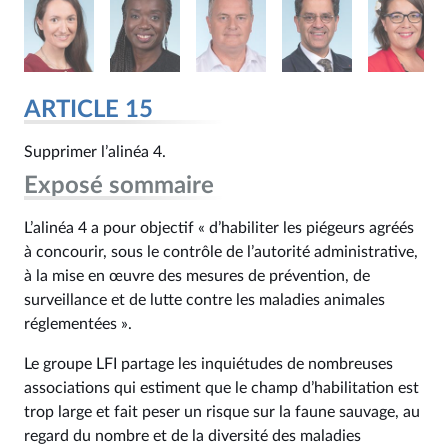
ARTICLE 15
Supprimer l’alinéa 4.
Exposé sommaire
L’alinéa 4 a pour objectif « d’habiliter les piégeurs agréés
à concourir, sous le contrôle de l’autorité administrative,
à la mise en œuvre des mesures de prévention, de
surveillance et de lutte contre les maladies animales
réglementées ».
Le groupe LFI partage les inquiétudes de nombreuses
associations qui estiment que le champ d’habilitation est
trop large et fait peser un risque sur la faune sauvage, au
regard du nombre et de la diversité des maladies