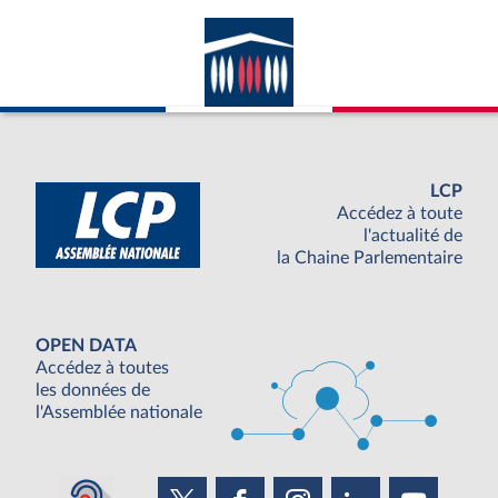
LCP
Accédez à toute
l'actualité de
la Chaine Parlementaire
OPEN DATA
Accédez à toutes
les données de
l'Assemblée nationale