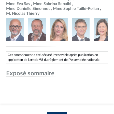
Mme Eva Sas
Mme Sabrina Sebaihi
Mme Danielle Simonnet
Mme Sophie Taillé-Polian
M. Nicolas Thierry
Cet amendement a été déclaré irrecevable après publication en
application de l'article 98 du règlement de l'Assemblée nationale.
Exposé sommaire