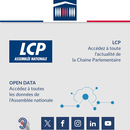
LCP
Accédez à toute
l'actualité de
la Chaine Parlementaire
OPEN DATA
Accédez à toutes
les données de
l'Assemblée nationale