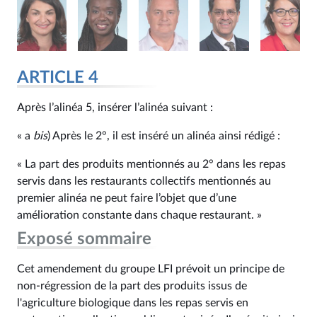
ARTICLE 4
Après l’alinéa 5, insérer l’alinéa suivant :
« a
bis
) Après le 2°, il est inséré un alinéa ainsi rédigé :
« La part des produits mentionnés au 2° dans les repas
servis dans les restaurants collectifs mentionnés au
premier alinéa ne peut faire l’objet que d’une
amélioration constante dans chaque restaurant. »
Exposé sommaire
Cet amendement du groupe LFI prévoit un principe de
non-régression de la part des produits issus de
l'agriculture biologique dans les repas servis en