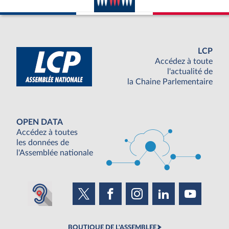
LCP
Accédez à toute
l'actualité de
la Chaine Parlementaire
OPEN DATA
Accédez à toutes
les données de
l'Assemblée nationale
BOUTIQUE DE L'ASSEMBLEE