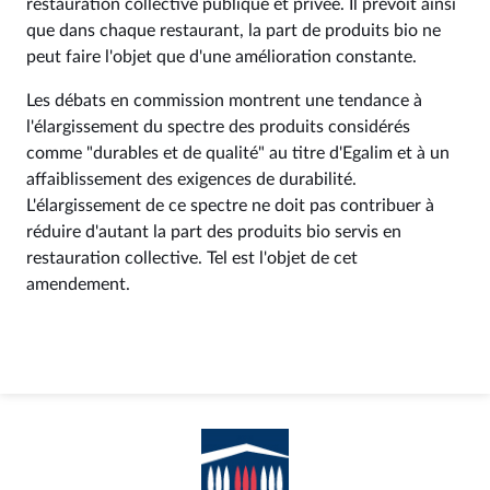
restauration collective publique et privée. Il prévoit ainsi
que dans chaque restaurant, la part de produits bio ne
peut faire l'objet que d'une amélioration constante.
Les débats en commission montrent une tendance à
l'élargissement du spectre des produits considérés
comme "durables et de qualité" au titre d'Egalim et à un
affaiblissement des exigences de durabilité.
L'élargissement de ce spectre ne doit pas contribuer à
réduire d'autant la part des produits bio servis en
restauration collective. Tel est l'objet de cet
amendement.