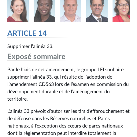
ARTICLE 14
Supprimer l’alinéa 33.
Exposé sommaire
Par le biais de cet amendement, le groupe LFI souhaite
supprimer l’alinéa 33, qui résulte de l’adoption de
l’amendement CD563 lors de l’examen en commission du
développement durable et de l’aménagement du
territoire.
L’alinéa 33 prévoit d’autoriser les tirs d’effarouchement et
de défense dans les Réserves naturelles et Parcs
nationaux, à l’exception des cœurs de parcs nationaux
dont la règlementation peut interdire totalement la