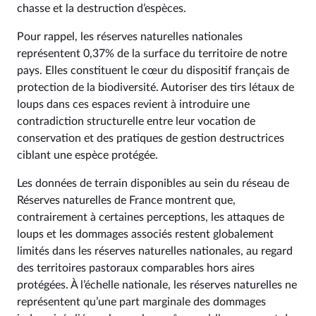
chasse et la destruction d’espèces.
Pour rappel, les réserves naturelles nationales
représentent 0,37% de la surface du territoire de notre
pays. Elles constituent le cœur du dispositif français de
protection de la biodiversité. Autoriser des tirs létaux de
loups dans ces espaces revient à introduire une
contradiction structurelle entre leur vocation de
conservation et des pratiques de gestion destructrices
ciblant une espèce protégée.
Les données de terrain disponibles au sein du réseau de
Réserves naturelles de France montrent que,
contrairement à certaines perceptions, les attaques de
loups et les dommages associés restent globalement
limités dans les réserves naturelles nationales, au regard
des territoires pastoraux comparables hors aires
protégées. À l’échelle nationale, les réserves naturelles ne
représentent qu’une part marginale des dommages