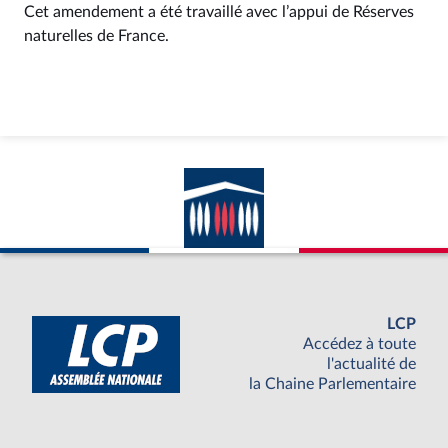
Cet amendement a été travaillé avec l’appui de Réserves
naturelles de France.
LCP
Accédez à toute
l'actualité de
la Chaine Parlementaire