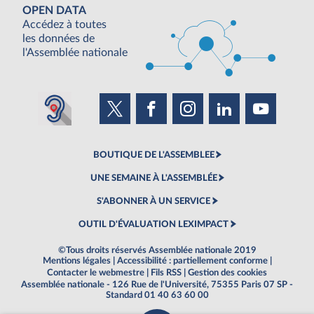
OPEN DATA
Accédez à toutes
les données de
l'Assemblée nationale
BOUTIQUE DE L'ASSEMBLEE
UNE SEMAINE À L'ASSEMBLÉE
S'ABONNER À UN SERVICE
OUTIL D'ÉVALUATION LEXIMPACT
©Tous droits réservés Assemblée nationale 2019
Mentions légales
|
Accessibilité : partiellement conforme
|
Contacter le webmestre
|
Fils RSS
|
Gestion des cookies
Assemblée nationale - 126 Rue de l'Université, 75355 Paris 07 SP -
Standard 01 40 63 60 00