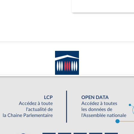
LCP
OPEN DATA
Accédez à toute
Accédez à toutes
l'actualité de
les données de
la Chaine Parlementaire
l'Assemblée nationale