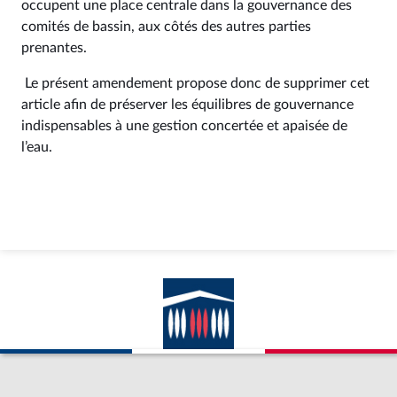
occupent une place centrale dans la gouvernance des
comités de bassin, aux côtés des autres parties
prenantes.
Le présent amendement propose donc de supprimer cet
article afin de préserver les équilibres de gouvernance
indispensables à une gestion concertée et apaisée de
l’eau.