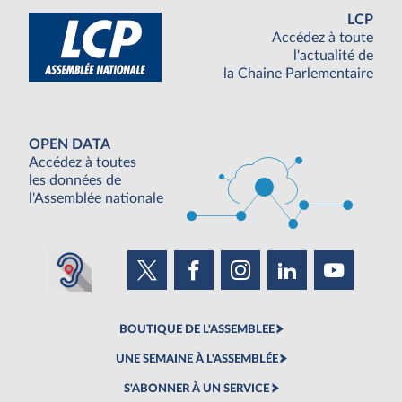
LCP
Accédez à toute
l'actualité de
la Chaine Parlementaire
OPEN DATA
Accédez à toutes
les données de
l'Assemblée nationale
BOUTIQUE DE L'ASSEMBLEE
UNE SEMAINE À L'ASSEMBLÉE
S'ABONNER À UN SERVICE