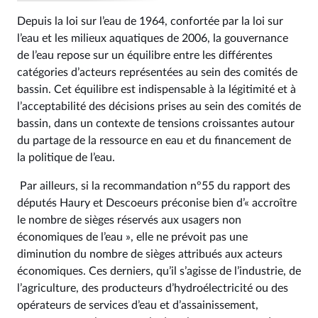
Depuis la loi sur l’eau de 1964, confortée par la loi sur
l’eau et les milieux aquatiques de 2006, la gouvernance
de l’eau repose sur un équilibre entre les différentes
catégories d’acteurs représentées au sein des comités de
bassin. Cet équilibre est indispensable à la légitimité et à
l’acceptabilité des décisions prises au sein des comités de
bassin, dans un contexte de tensions croissantes autour
du partage de la ressource en eau et du financement de
la politique de l’eau.
Par ailleurs, si la recommandation n°55 du rapport des
députés Haury et Descoeurs préconise bien d’« accroître
le nombre de sièges réservés aux usagers non
économiques de l’eau », elle ne prévoit pas une
diminution du nombre de sièges attribués aux acteurs
économiques. Ces derniers, qu’il s’agisse de l’industrie, de
l’agriculture, des producteurs d’hydroélectricité ou des
opérateurs de services d’eau et d’assainissement,