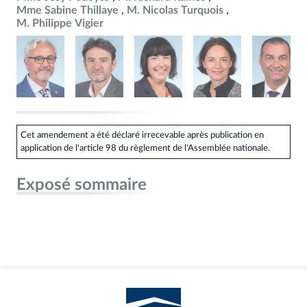
Mme Sabine Thillaye
M. Nicolas Turquois
M. Philippe Vigier
Cet amendement a été déclaré irrecevable après publication en
application de l'article 98 du règlement de l'Assemblée nationale.
Exposé sommaire