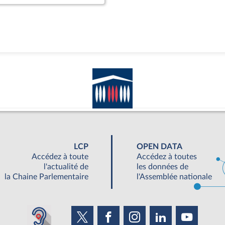
LCP
OPEN DATA
Accédez à toute
Accédez à toutes
l'actualité de
les données de
la Chaine Parlementaire
l'Assemblée nationale