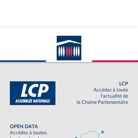
LCP
Accédez à toute
l'actualité de
la Chaine Parlementaire
OPEN DATA
Accédez à toutes