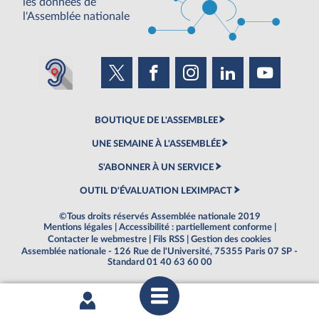
les données de
l'Assemblée nationale
BOUTIQUE DE L'ASSEMBLEE
UNE SEMAINE À L'ASSEMBLÉE
S'ABONNER À UN SERVICE
OUTIL D'ÉVALUATION LEXIMPACT
©Tous droits réservés Assemblée nationale 2019
Mentions légales
|
Accessibilité : partiellement conforme
|
Contacter le webmestre
|
Fils RSS
|
Gestion des cookies
Assemblée nationale - 126 Rue de l'Université, 75355 Paris 07 SP -
Standard 01 40 63 60 00