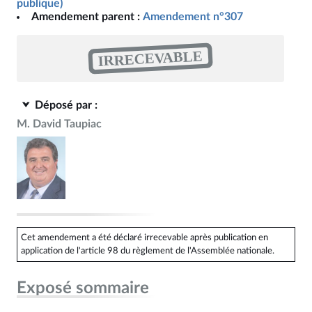
publique)
Amendement parent :
Amendement n°307
IRRECEVABLE
Déposé par :
M. David Taupiac
Cet amendement a été déclaré irrecevable après publication en
application de l'article 98 du règlement de l'Assemblée nationale.
Exposé sommaire