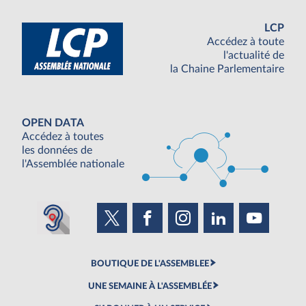
LCP
Accédez à toute
l'actualité de
la Chaine Parlementaire
OPEN DATA
Accédez à toutes
les données de
l'Assemblée nationale
BOUTIQUE DE L'ASSEMBLEE
UNE SEMAINE À L'ASSEMBLÉE