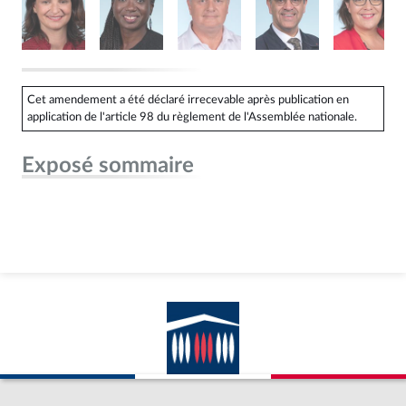
Cet amendement a été déclaré irrecevable après publication en
application de l'article 98 du règlement de l'Assemblée nationale.
Exposé sommaire