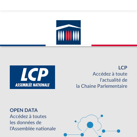
LCP
Accédez à toute
l'actualité de
la Chaine Parlementaire
OPEN DATA
Accédez à toutes
les données de
l'Assemblée nationale