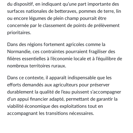
du dispositif, en indiquant qu’une part importante des
surfaces nationales de betteraves, pommes de terre, lin
ou encore légumes de plein champ pourrait être
concernée par le classement de points de prélèvement
prioritaires.
Dans des régions fortement agricoles comme la
Normandie, ces contraintes pourraient fragiliser des
filières essentielles à l’économie locale et à l’équilibre de
nombreux territoires ruraux.
Dans ce contexte, il apparaît indispensable que les
efforts demandés aux agriculteurs pour préserver
durablement la qualité de l’eau puissent s’accompagner
d’un appui financier adapté, permettant de garantir la
viabilité économique des exploitations tout en
accompagnant les transitions nécessaires.