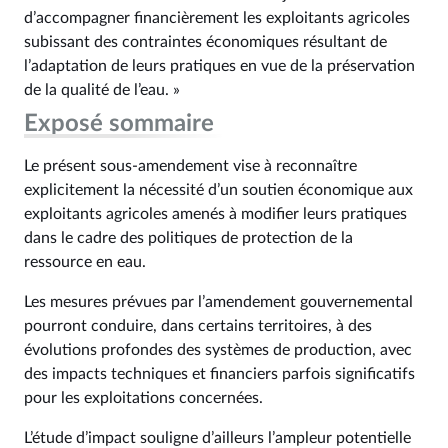
d’accompagner financièrement les exploitants agricoles
subissant des contraintes économiques résultant de
l’adaptation de leurs pratiques en vue de la préservation
de la qualité de l’eau. »
Exposé sommaire
Le présent sous-amendement vise à reconnaître
explicitement la nécessité d’un soutien économique aux
exploitants agricoles amenés à modifier leurs pratiques
dans le cadre des politiques de protection de la
ressource en eau.
Les mesures prévues par l’amendement gouvernemental
pourront conduire, dans certains territoires, à des
évolutions profondes des systèmes de production, avec
des impacts techniques et financiers parfois significatifs
pour les exploitations concernées.
L’étude d’impact souligne d’ailleurs l’ampleur potentielle