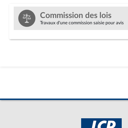
Commission des lois
Travaux d'une commission saisie pour avis