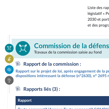
Liste des ra
législatif « 
2030 et port
et des prog
Commission de la défens
Travaux de la commission saisie au fond
Rapport de la commission :
Rapport sur le projet de loi, après engagement de la 
dispositions intéressant la défense (n°2630), n° 2695 r
Rapports liés (3) :
Rapport