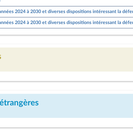
)
années 2024 à 2030 et diverses dispositions intéressant la défe
années 2024 à 2030 et diverses dispositions intéressant la défe
s
 étrangères