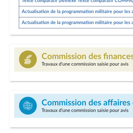
Texte comparatif (Annexe Texte comparatif COMPA
Actualisation de la programmation militaire pour les 
Actualisation de la programmation militaire pour les 
Commission des finance
Travaux d'une commission saisie pour avis
Commission des affaires
Travaux d'une commission saisie pour avis