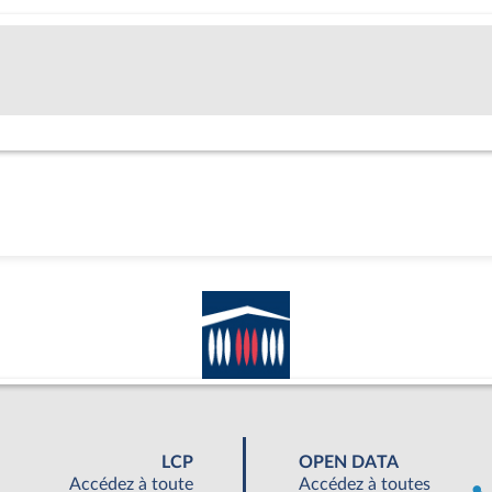
LCP
OPEN DATA
Accédez à toute
Accédez à toutes