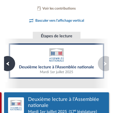
Voir les contributions
Basculer vers l'affichage vertical
Étapes de lecture
Deuxième lecture à l'Assemblée nationale
Deuxième lecture à l'Assemblée nationale
Mardi 1er juillet 2025
Deuxième lecture à l'Assemblée
nationale
e
Mardi 1er juillet 2025
(17
législature)