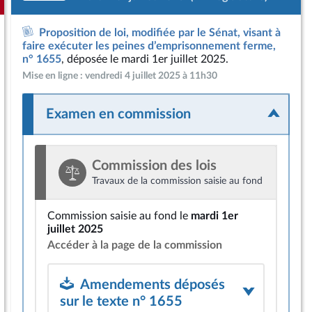
Proposition de loi, modifiée par le Sénat, visant à
faire exécuter les peines d’emprisonnement ferme,
n° 1655
, déposée le mardi 1er juillet 2025.
Mise en ligne : vendredi 4 juillet 2025 à 11h30
Examen en commission
Commission des lois
Travaux de la commission saisie au fond
Commission saisie au fond le
mardi 1er
juillet 2025
Accéder à la page de la commission
Amendements déposés
sur le texte n° 1655