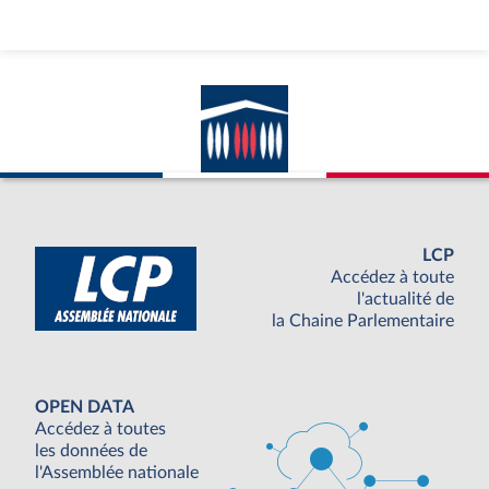
LCP
Accédez à toute
l'actualité de
la Chaine Parlementaire
OPEN DATA
Accédez à toutes
les données de
l'Assemblée nationale