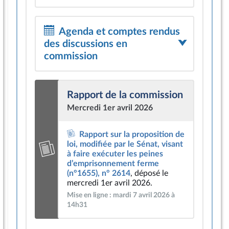
Agenda et comptes rendus
des discussions en
commission
Rapport de la commission
Mercredi 1er avril 2026
Rapport sur la proposition de
loi, modifiée par le Sénat, visant
à faire exécuter les peines
d’emprisonnement ferme
(n°1655), n° 2614
, déposé le
mercredi 1er avril 2026.
Mise en ligne : mardi 7 avril 2026 à
14h31