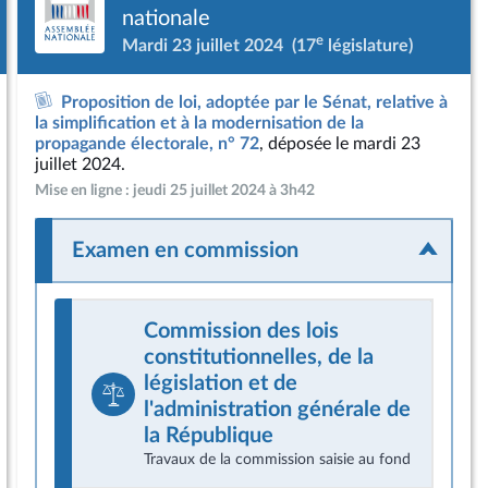
nationale
e
Mardi 23 juillet 2024
(17
législature)
Proposition de loi, adoptée par le Sénat, relative à
la simplification et à la modernisation de la
propagande électorale, n° 72
, déposée le mardi 23
juillet 2024.
Mise en ligne : jeudi 25 juillet 2024 à 3h42
Examen en commission
Commission des lois
constitutionnelles, de la
législation et de
l'administration générale de
la République
Travaux de la commission saisie au fond