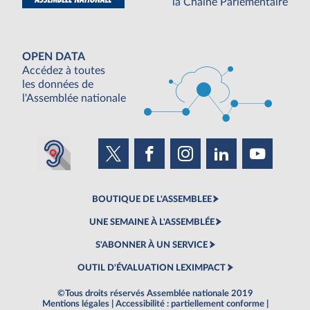
la Chaine Parlementaire
OPEN DATA
Accédez à toutes
les données de
l'Assemblée nationale
BOUTIQUE DE L'ASSEMBLEE
UNE SEMAINE À L'ASSEMBLÉE
S'ABONNER À UN SERVICE
OUTIL D'ÉVALUATION LEXIMPACT
©Tous droits réservés Assemblée nationale 2019
Mentions légales
|
Accessibilité : partiellement conforme
|