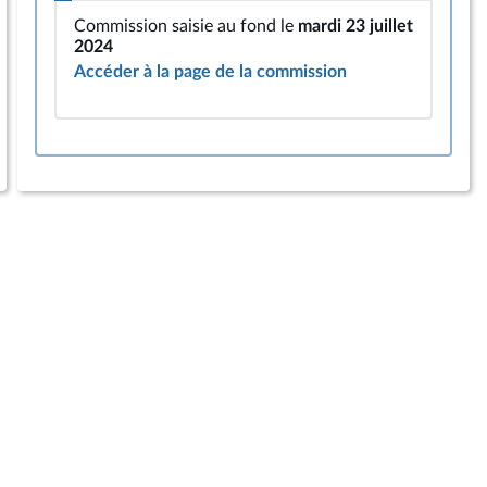
Commission saisie au fond le
mardi 23 juillet
2024
Accéder à la page de la commission