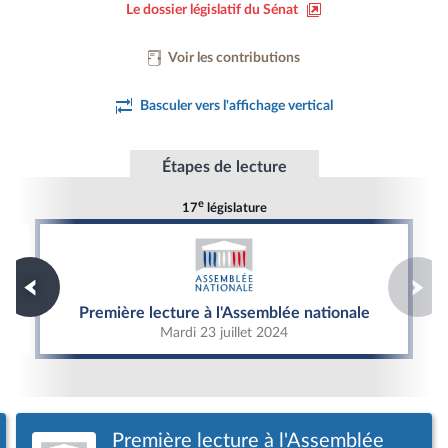
Le dossier législatif du Sénat
Voir les contributions
Basculer vers l'affichage vertical
Étapes de lecture
e
17
législature
Première lecture à l'Assemblée nationale
Première lecture à l'Assemblée nationale
Mardi 23 juillet 2024
Première lecture à l'Assemblée