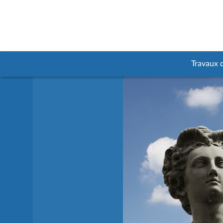
Travaux 