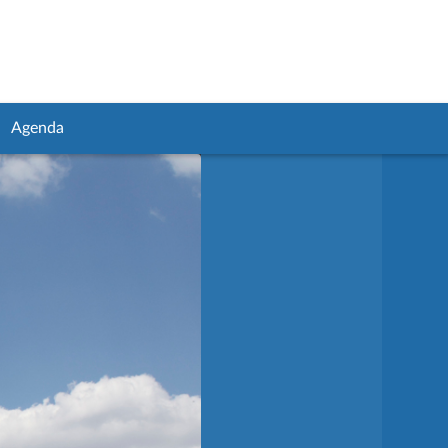
Agenda