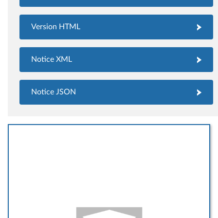
Version HTML
Notice XML
Notice JSON