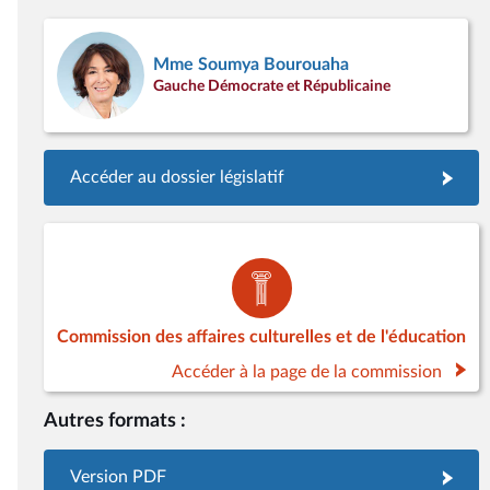
Mme Soumya Bourouaha
Gauche Démocrate et Républicaine
Accéder au dossier législatif
Commission des affaires culturelles et de l'éducation
Accéder à la page de la commission
Autres formats :
Version PDF