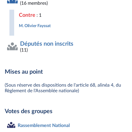
(16 membres)
Contre
: 1
M. Olivier Fayssat
Députés non inscrits
(11)
Mises au point
(Sous réserve des dispositions de l'article 68, alinéa 4, du
Règlement de l'Assemblée nationale)
Votes des groupes
Rassemblement National