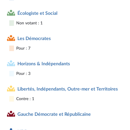
Écologiste et Social
Non votant : 1
Les Démocrates
Pour : 7
Horizons & Indépendants
Pour : 3
Libertés, Indépendants, Outre-mer et Territoires
Contre : 1
Gauche Démocrate et Républicaine