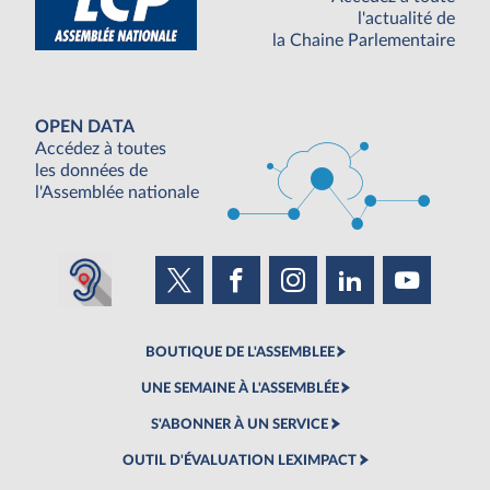
l'actualité de
la Chaine Parlementaire
OPEN DATA
Accédez à toutes
les données de
l'Assemblée nationale
BOUTIQUE DE L'ASSEMBLEE
UNE SEMAINE À L'ASSEMBLÉE
S'ABONNER À UN SERVICE
OUTIL D'ÉVALUATION LEXIMPACT