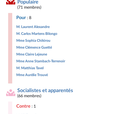
Populaire
(71 membres)
Pour
: 8
M. Laurent Alexandre
M. Carlos Martens Bilongo
Mme Sophia Chikirou
Mme Clémence Guetté
Mme Claire Lejeune
Mme Anne Stambach-Terrenoir
M. Matthias Tavel
Mme Aurélie Trouvé
Socialistes et apparentés
(66 membres)
Contre
: 1