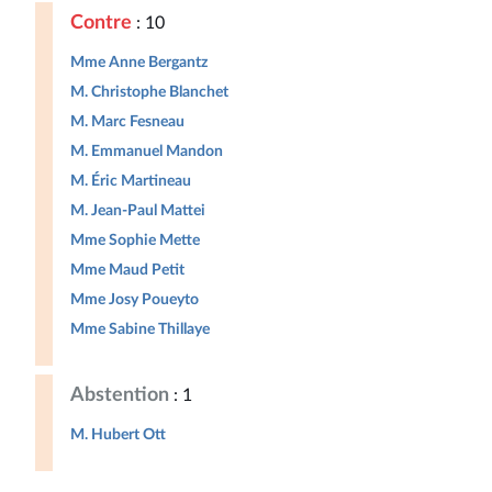
Contre
: 10
Mme Anne Bergantz
M. Christophe Blanchet
M. Marc Fesneau
M. Emmanuel Mandon
M. Éric Martineau
M. Jean-Paul Mattei
Mme Sophie Mette
Mme Maud Petit
Mme Josy Poueyto
Mme Sabine Thillaye
Abstention
: 1
M. Hubert Ott