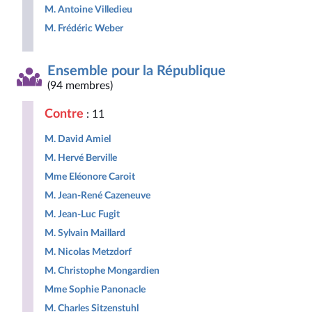
M. Antoine Villedieu
M. Frédéric Weber
Ensemble pour la République
(94 membres)
Contre
: 11
M. David Amiel
M. Hervé Berville
Mme Eléonore Caroit
M. Jean-René Cazeneuve
M. Jean-Luc Fugit
M. Sylvain Maillard
M. Nicolas Metzdorf
M. Christophe Mongardien
Mme Sophie Panonacle
M. Charles Sitzenstuhl