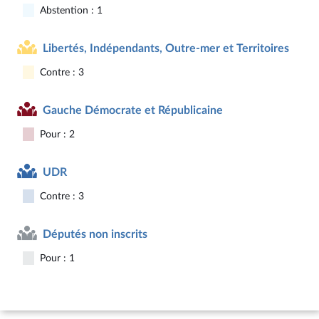
Abstention : 1
Libertés, Indépendants, Outre-mer et Territoires
Contre : 3
Gauche Démocrate et Républicaine
Pour : 2
UDR
Contre : 3
Députés non inscrits
Pour : 1