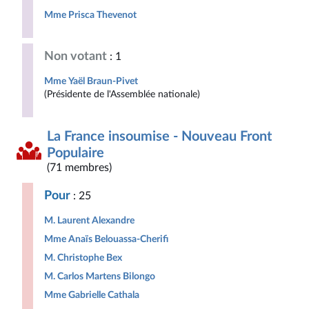
Mme Prisca Thevenot
Non votant
: 1
Mme Yaël Braun-Pivet
(Présidente de l'Assemblée nationale)
La France insoumise - Nouveau Front
Populaire
(71 membres)
Pour
: 25
M. Laurent Alexandre
Mme Anaïs Belouassa-Cherifi
M. Christophe Bex
M. Carlos Martens Bilongo
Mme Gabrielle Cathala