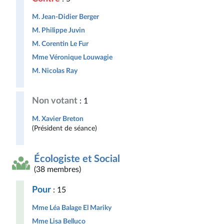
M. Jean-Didier Berger
M. Philippe Juvin
M. Corentin Le Fur
Mme Véronique Louwagie
M. Nicolas Ray
Non votant
: 1
M. Xavier Breton
(Président de séance)
Écologiste et Social
(38 membres)
Pour
: 15
Mme Léa Balage El Mariky
Mme Lisa Belluco