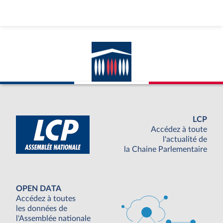
LCP
Accédez à toute
l'actualité de
la Chaine Parlementaire
OPEN DATA
Accédez à toutes
les données de
l'Assemblée nationale