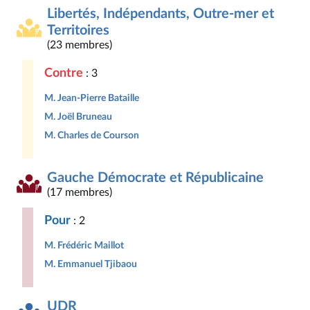
Libertés, Indépendants, Outre-mer et
Territoires
(23 membres)
Contre
: 3
M. Jean-Pierre Bataille
M. Joël Bruneau
M. Charles de Courson
Gauche Démocrate et Républicaine
(17 membres)
Pour
: 2
M. Frédéric Maillot
M. Emmanuel Tjibaou
UDR