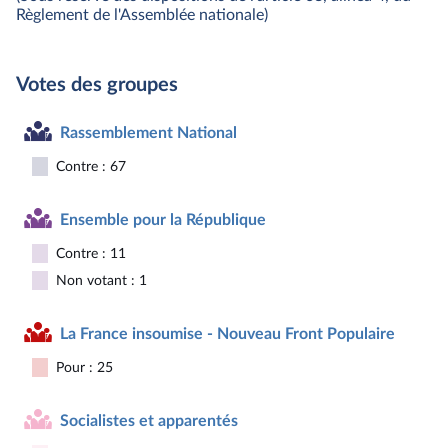
Règlement de l'Assemblée nationale)
Votes des groupes
Rassemblement National
Contre : 67
Ensemble pour la République
Contre : 11
Non votant : 1
La France insoumise - Nouveau Front Populaire
Pour : 25
Socialistes et apparentés