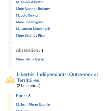
M. Xavier Albertini
Mme Béatrice Bellamy
M. Loïc Kervran
Mme Lise Magnier
M. Laurent Marcangeli
Mme Béatrice Piron
Abstention
: 1
Mme Félicie Gérard
Libertés, Indépendants, Outre-mer et
Territoires
(21 membres)
Pour
: 6
M. Jean-Pierre Bataille