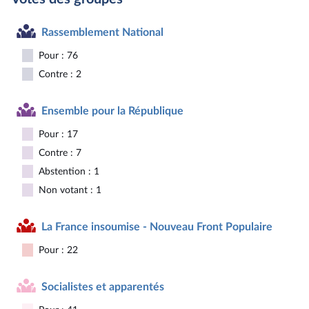
Rassemblement National
Pour : 76
Contre : 2
Ensemble pour la République
Pour : 17
Contre : 7
Abstention : 1
Non votant : 1
La France insoumise - Nouveau Front Populaire
Pour : 22
Socialistes et apparentés