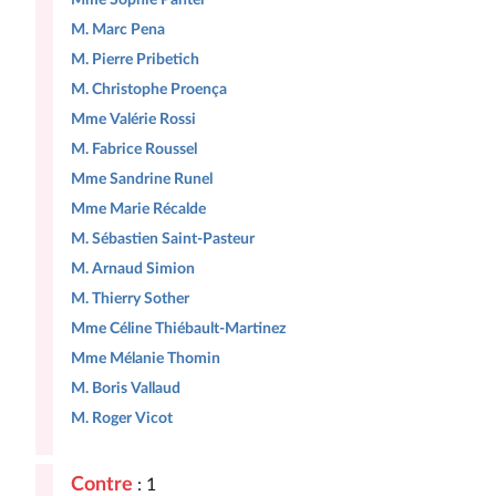
M. Marc Pena
M. Pierre Pribetich
M. Christophe Proença
Mme Valérie Rossi
M. Fabrice Roussel
Mme Sandrine Runel
Mme Marie Récalde
M. Sébastien Saint-Pasteur
M. Arnaud Simion
M. Thierry Sother
Mme Céline Thiébault-Martinez
Mme Mélanie Thomin
M. Boris Vallaud
M. Roger Vicot
Contre
: 1