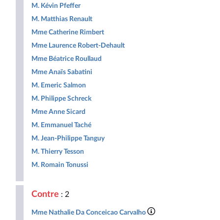
M. Kévin Pfeffer
M. Matthias Renault
Mme Catherine Rimbert
Mme Laurence Robert-Dehault
Mme Béatrice Roullaud
Mme Anaïs Sabatini
M. Emeric Salmon
M. Philippe Schreck
Mme Anne Sicard
M. Emmanuel Taché
M. Jean-Philippe Tanguy
M. Thierry Tesson
M. Romain Tonussi
Contre
: 2
Mme Nathalie Da Conceicao Carvalho