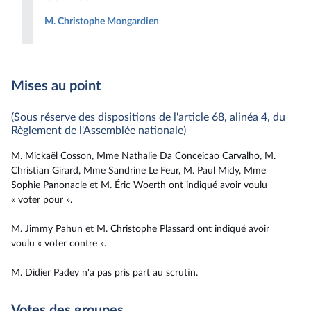
M. Christophe Mongardien
Mises au point
(Sous réserve des dispositions de l'article 68, alinéa 4, du
Règlement de l'Assemblée nationale)
M. Mickaël Cosson, Mme Nathalie Da Conceicao Carvalho, M.
Christian Girard, Mme Sandrine Le Feur, M. Paul Midy, Mme
Sophie Panonacle et M. Éric Woerth ont indiqué avoir voulu
« voter pour ».
M. Jimmy Pahun et M. Christophe Plassard ont indiqué avoir
voulu « voter contre ».
M. Didier Padey n'a pas pris part au scrutin.
Votes des groupes