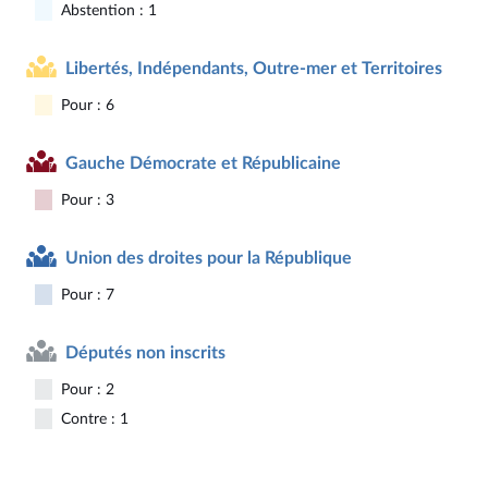
Abstention : 1
Libertés, Indépendants, Outre-mer et Territoires
Pour : 6
Gauche Démocrate et Républicaine
Pour : 3
Union des droites pour la République
Pour : 7
Députés non inscrits
Pour : 2
Contre : 1