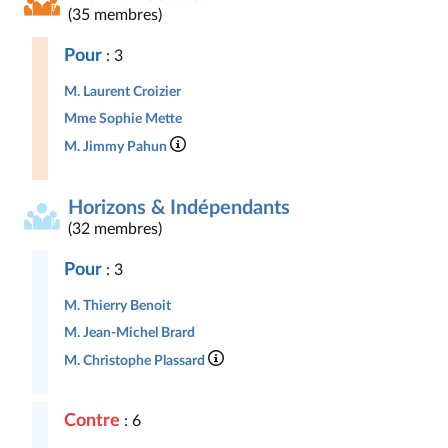
(35 membres)
Pour
: 3
M. Laurent Croizier
Mme Sophie Mette
M. Jimmy Pahun
Horizons & Indépendants
(32 membres)
Pour
: 3
M. Thierry Benoit
M. Jean-Michel Brard
M. Christophe Plassard
Contre
: 6