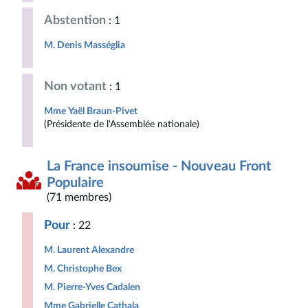
Abstention
: 1
M. Denis Masséglia
Non votant
: 1
Mme Yaël Braun-Pivet
(Présidente de l'Assemblée nationale)
La France insoumise - Nouveau Front
Populaire
(71 membres)
Pour
: 22
M. Laurent Alexandre
M. Christophe Bex
M. Pierre-Yves Cadalen
Mme Gabrielle Cathala