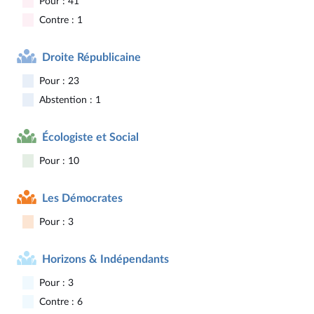
Pour : 41
Contre : 1
Droite Républicaine
Pour : 23
Abstention : 1
Écologiste et Social
Pour : 10
Les Démocrates
Pour : 3
Horizons & Indépendants
Pour : 3
Contre : 6