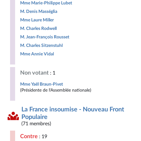
Mme Marie-Philippe Lubet
M. Denis Masséglia
Mme Laure Miller
M. Charles Rodwell
M. Jean-François Rousset
M. Charles Sitzenstuhl
Mme Annie Vidal
Non votant
: 1
Mme Yaël Braun-Pivet
(Présidente de l'Assemblée nationale)
La France insoumise - Nouveau Front
Populaire
(71 membres)
Contre
: 19