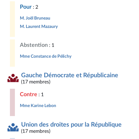
Pour
: 2
M. Joël Bruneau
M. Laurent Mazaury
Abstention
: 1
Mme Constance de Pélichy
Gauche Démocrate et Républicaine
(17 membres)
Contre
: 1
Mme Karine Lebon
Union des droites pour la République
(17 membres)