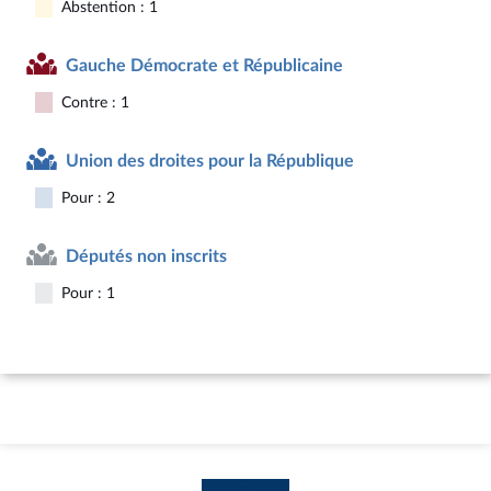
Abstention : 1
Gauche Démocrate et Républicaine
Contre : 1
Union des droites pour la République
Pour : 2
Députés non inscrits
Pour : 1