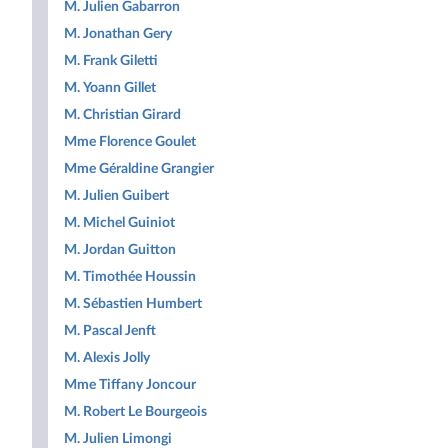
M. Julien Gabarron
M. Jonathan Gery
M. Frank Giletti
M. Yoann Gillet
M. Christian Girard
Mme Florence Goulet
Mme Géraldine Grangier
M. Julien Guibert
M. Michel Guiniot
M. Jordan Guitton
M. Timothée Houssin
M. Sébastien Humbert
M. Pascal Jenft
M. Alexis Jolly
Mme Tiffany Joncour
M. Robert Le Bourgeois
M. Julien Limongi