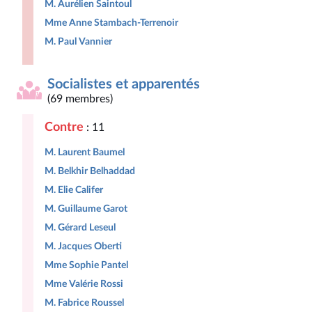
M. Aurélien Saintoul
Mme Anne Stambach-Terrenoir
M. Paul Vannier
Socialistes et apparentés
(69 membres)
Contre
: 11
M. Laurent Baumel
M. Belkhir Belhaddad
M. Elie Califer
M. Guillaume Garot
M. Gérard Leseul
M. Jacques Oberti
Mme Sophie Pantel
Mme Valérie Rossi
M. Fabrice Roussel