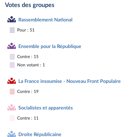
Votes des groupes
Rassemblement National
Pour : 51
Ensemble pour la République
Contre : 15
Non votant : 1
La France insoumise - Nouveau Front Populaire
Contre : 19
Socialistes et apparentés
Contre : 11
Droite Républicaine