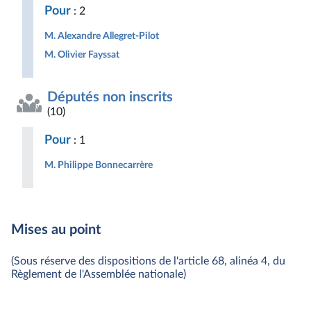
Pour
: 2
M. Alexandre Allegret-Pilot
M. Olivier Fayssat
Députés non inscrits
(10)
Pour
: 1
M. Philippe Bonnecarrère
Mises au point
(Sous réserve des dispositions de l'article 68, alinéa 4, du
Règlement de l'Assemblée nationale)