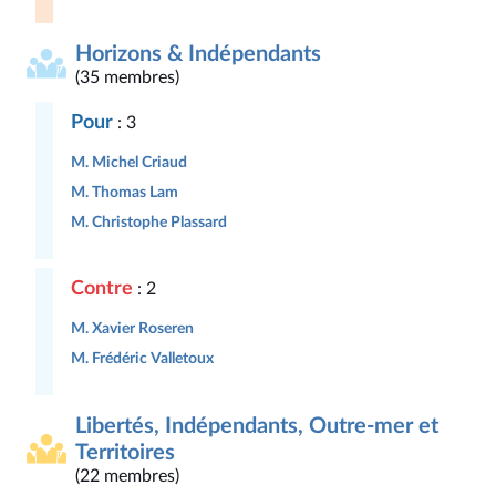
Horizons & Indépendants
(35 membres)
Pour
: 3
M. Michel Criaud
M. Thomas Lam
M. Christophe Plassard
Contre
: 2
M. Xavier Roseren
M. Frédéric Valletoux
Libertés, Indépendants, Outre-mer et
Territoires
(22 membres)