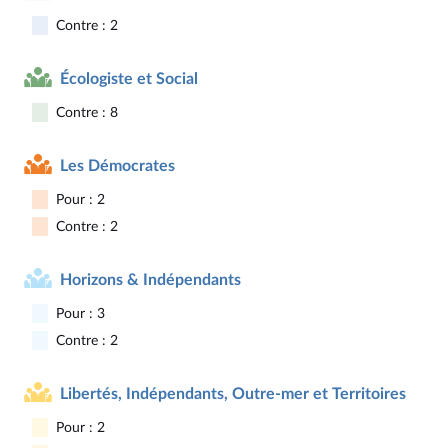
Contre : 2
Écologiste et Social
Contre : 8
Les Démocrates
Pour : 2
Contre : 2
Horizons & Indépendants
Pour : 3
Contre : 2
Libertés, Indépendants, Outre-mer et Territoires
Pour : 2