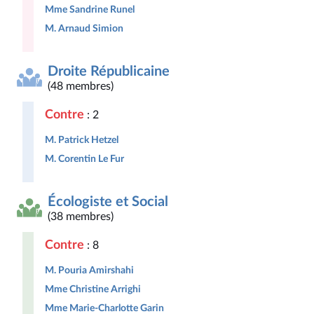
Mme Sandrine Runel
M. Arnaud Simion
Droite Républicaine
(48 membres)
Contre
: 2
M. Patrick Hetzel
M. Corentin Le Fur
Écologiste et Social
(38 membres)
Contre
: 8
M. Pouria Amirshahi
Mme Christine Arrighi
Mme Marie-Charlotte Garin