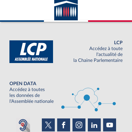
LCP
Accédez à toute
l'actualité de
la Chaine Parlementaire
OPEN DATA
Accédez à toutes
les données de
l'Assemblée nationale