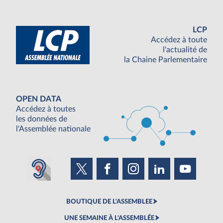
LCP
Accédez à toute
l'actualité de
la Chaine Parlementaire
OPEN DATA
Accédez à toutes
les données de
l'Assemblée nationale
BOUTIQUE DE L'ASSEMBLEE
UNE SEMAINE À L'ASSEMBLÉE