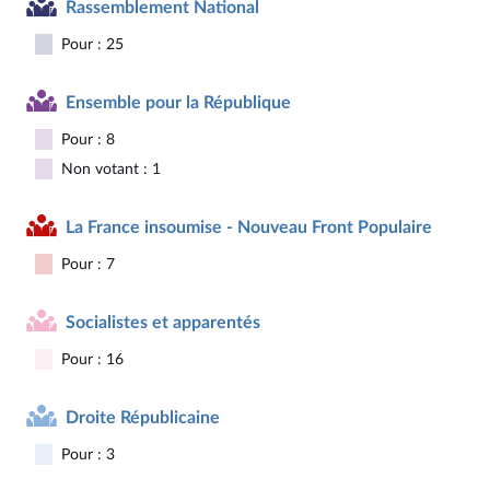
Rassemblement National
Pour : 25
Ensemble pour la République
Pour : 8
Non votant : 1
La France insoumise - Nouveau Front Populaire
Pour : 7
Socialistes et apparentés
Pour : 16
Droite Républicaine
Pour : 3