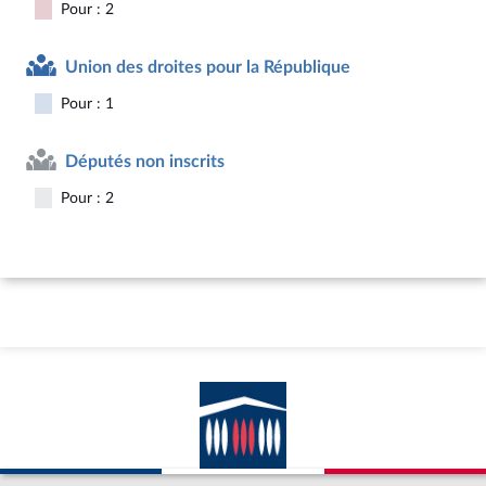
Pour : 2
Union des droites pour la République
Pour : 1
Députés non inscrits
Pour : 2