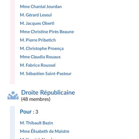
Mme Chantal Jourdan
M. Gérard Leseul
M. Jacques Oberti
Mme Christine Pirès Beaune
M. Pierre Pribetich
M. Christophe Proença
Mme Claudia Rouaux
M. Fabrice Roussel
M. Sébastien Saint-Pasteur
Droite Républicaine
(48 membres)
Pour
: 3
M. Thibault Bazin
Mme Élisabeth de Maistre