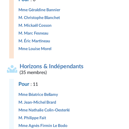
Mme Géraldine Bannier
M. Christophe Blanchet
M. Mickaël Cosson
M. Marc Fesneau
M. Éric Martineau
Mme Louise Morel
Horizons & Indépendants
(35 membres)
Pour
: 11
Mme Béatrice Bellamy
M. Jean-Michel Brard
Mme Nathalie Colin-Oesterlé
M. Philippe Fait
Mme Agnès Firmin Le Bodo