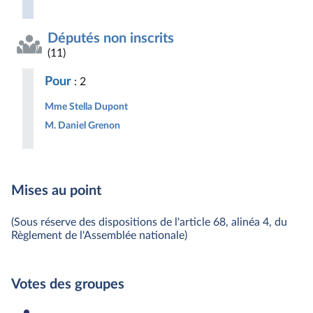
Députés non inscrits
(11)
Pour
: 2
Mme Stella Dupont
M. Daniel Grenon
Mises au point
(Sous réserve des dispositions de l'article 68, alinéa 4, du
Règlement de l'Assemblée nationale)
Votes des groupes