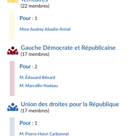
(22 membres)
Pour
: 1
Mme Audrey Abadie-Amiel
Gauche Démocrate et Républicaine
(17 membres)
Pour
: 2
M. Édouard Bénard
M. Marcellin Nadeau
Union des droites pour la République
(17 membres)
Pour
: 1
M. Pierre-Henri Carbonnel