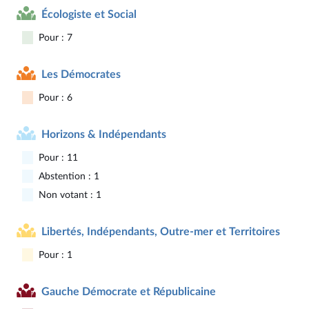
Écologiste et Social
Pour : 7
Les Démocrates
Pour : 6
Horizons & Indépendants
Pour : 11
Abstention : 1
Non votant : 1
Libertés, Indépendants, Outre-mer et Territoires
Pour : 1
Gauche Démocrate et Républicaine