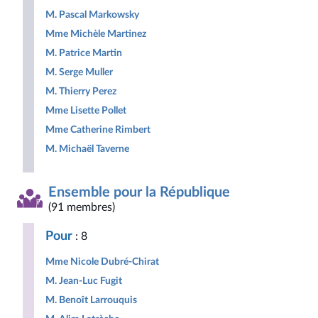
M. Pascal Markowsky
Mme Michèle Martinez
M. Patrice Martin
M. Serge Muller
M. Thierry Perez
Mme Lisette Pollet
Mme Catherine Rimbert
M. Michaël Taverne
Ensemble pour la République
(91 membres)
Pour
: 8
Mme Nicole Dubré-Chirat
M. Jean-Luc Fugit
M. Benoît Larrouquis