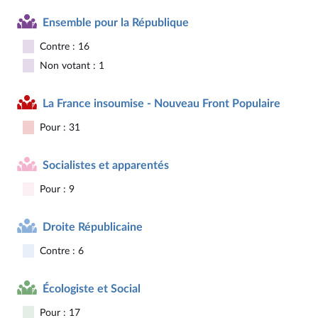
Ensemble pour la République
Contre : 16
Non votant : 1
La France insoumise - Nouveau Front Populaire
Pour : 31
Socialistes et apparentés
Pour : 9
Droite Républicaine
Contre : 6
Écologiste et Social
Pour : 17