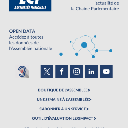
l'actualité de
la Chaine Parlementaire
OPEN DATA
Accédez à toutes
les données de
l'Assemblée nationale
BOUTIQUE DE L'ASSEMBLEE
UNE SEMAINE À L'ASSEMBLÉE
S'ABONNER À UN SERVICE
OUTIL D'ÉVALUATION LEXIMPACT