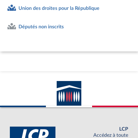
Union des droites pour la République
Députés non inscrits
LCP
Accédez à toute