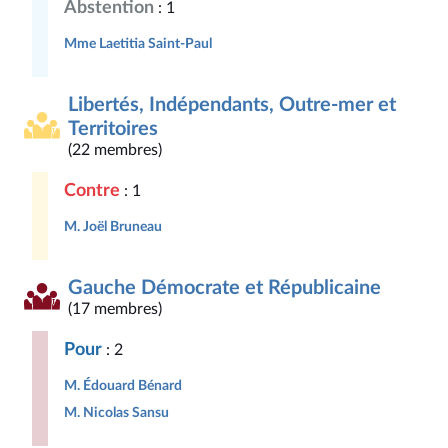
Abstention
: 1
Mme Laetitia Saint-Paul
Libertés, Indépendants, Outre-mer et
Territoires
(22 membres)
Contre
: 1
M. Joël Bruneau
Gauche Démocrate et Républicaine
(17 membres)
Pour
: 2
M. Édouard Bénard
M. Nicolas Sansu