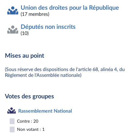
Union des droites pour la République
(17 membres)
Députés non inscrits
(10)
Mises au point
(Sous réserve des dispositions de l'article 68, alinéa 4, du
Règlement de l'Assemblée nationale)
Votes des groupes
Rassemblement National
Contre : 20
Non votant : 1