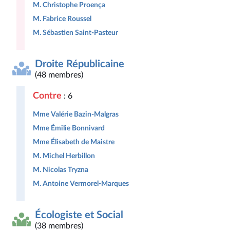
M. Christophe Proença
M. Fabrice Roussel
M. Sébastien Saint-Pasteur
Droite Républicaine
(48 membres)
Contre
: 6
Mme Valérie Bazin-Malgras
Mme Émilie Bonnivard
Mme Élisabeth de Maistre
M. Michel Herbillon
M. Nicolas Tryzna
M. Antoine Vermorel-Marques
Écologiste et Social
(38 membres)