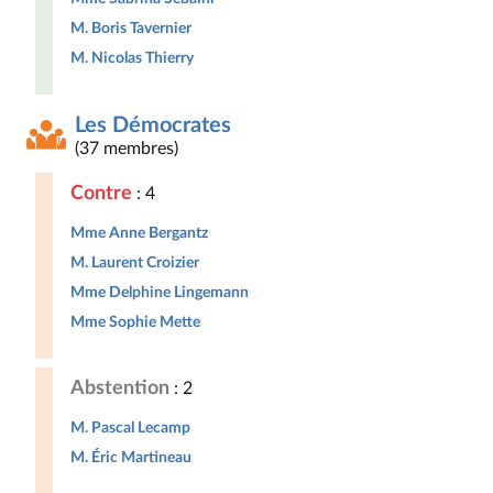
M. Boris Tavernier
M. Nicolas Thierry
Les Démocrates
(37 membres)
Contre
: 4
Mme Anne Bergantz
M. Laurent Croizier
Mme Delphine Lingemann
Mme Sophie Mette
Abstention
: 2
M. Pascal Lecamp
M. Éric Martineau