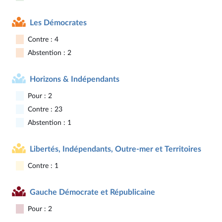
Les Démocrates
Contre : 4
Abstention : 2
Horizons & Indépendants
Pour : 2
Contre : 23
Abstention : 1
Libertés, Indépendants, Outre-mer et Territoires
Contre : 1
Gauche Démocrate et Républicaine
Pour : 2