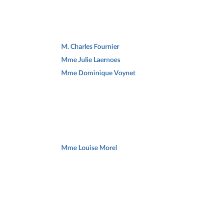
M. Charles Fournier
Mme Julie Laernoes
Mme Dominique Voynet
Mme Louise Morel