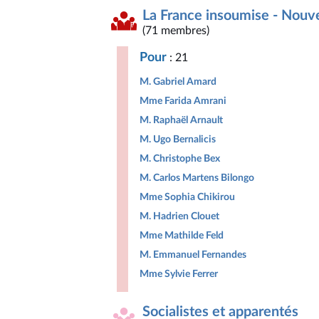
La France insoumise - Nouv
(71 membres)
Pour
: 21
M. Gabriel Amard
Mme Farida Amrani
M. Raphaël Arnault
M. Ugo Bernalicis
M. Christophe Bex
M. Carlos Martens Bilongo
Mme Sophia Chikirou
M. Hadrien Clouet
Mme Mathilde Feld
M. Emmanuel Fernandes
Mme Sylvie Ferrer
Socialistes et apparentés