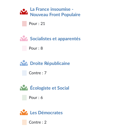
La France insoumise -
Nouveau Front Populaire
Pour : 21
Socialistes et apparentés
Pour : 8
Droite Républicaine
Contre : 7
Écologiste et Social
Pour : 6
Les Démocrates
Contre : 2