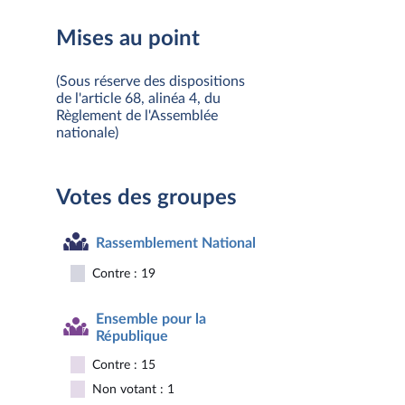
Mises au point
(Sous réserve des dispositions
de l'article 68, alinéa 4, du
Règlement de l'Assemblée
nationale)
Votes des groupes
Rassemblement National
Contre : 19
Ensemble pour la
République
Contre : 15
Non votant : 1