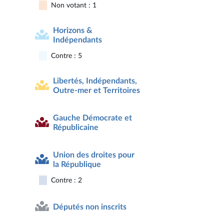
Non votant : 1
Horizons &
Indépendants
Contre : 5
Libertés, Indépendants,
Outre-mer et Territoires
Gauche Démocrate et
Républicaine
Union des droites pour
la République
Contre : 2
Députés non inscrits