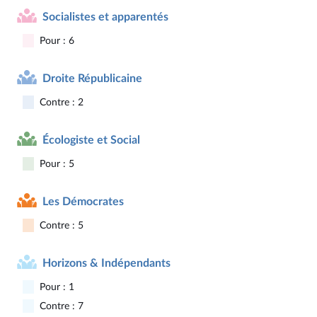
Socialistes et apparentés
Pour : 6
Droite Républicaine
Contre : 2
Écologiste et Social
Pour : 5
Les Démocrates
Contre : 5
Horizons & Indépendants
Pour : 1
Contre : 7