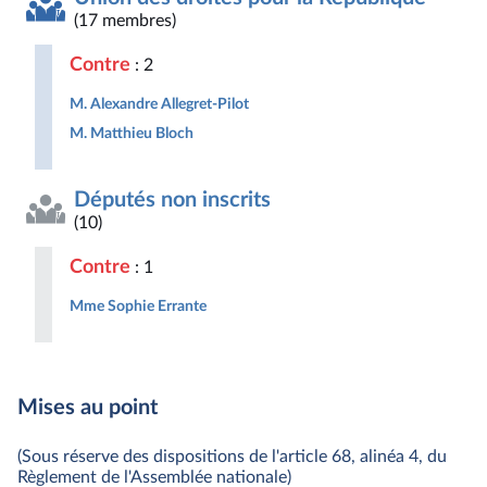
(17 membres)
Contre
: 2
M. Alexandre Allegret-Pilot
M. Matthieu Bloch
Députés non inscrits
(10)
Contre
: 1
Mme Sophie Errante
Mises au point
(Sous réserve des dispositions de l'article 68, alinéa 4, du
Règlement de l'Assemblée nationale)