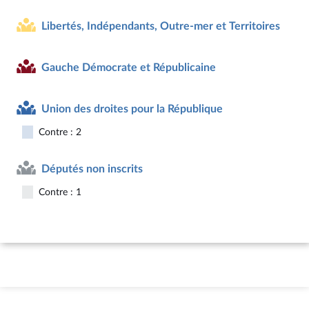
Libertés, Indépendants, Outre-mer et Territoires
Gauche Démocrate et Républicaine
Union des droites pour la République
Contre : 2
Députés non inscrits
Contre : 1