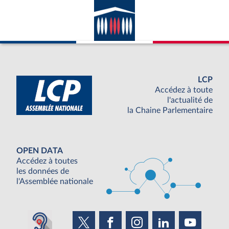
LCP
Accédez à toute
l'actualité de
la Chaine Parlementaire
OPEN DATA
Accédez à toutes
les données de
l'Assemblée nationale