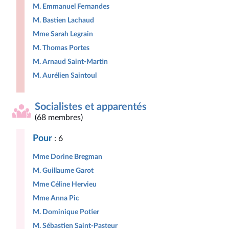
M. Emmanuel Fernandes
M. Bastien Lachaud
Mme Sarah Legrain
M. Thomas Portes
M. Arnaud Saint-Martin
M. Aurélien Saintoul
Socialistes et apparentés
(68 membres)
Pour
: 6
Mme Dorine Bregman
M. Guillaume Garot
Mme Céline Hervieu
Mme Anna Pic
M. Dominique Potier
M. Sébastien Saint-Pasteur