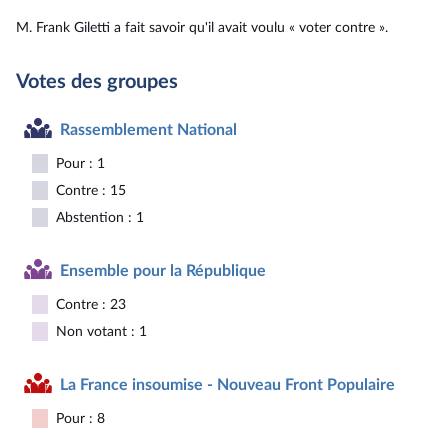
M. Frank Giletti a fait savoir qu'il avait voulu « voter contre ».
Votes des groupes
Rassemblement National
Pour : 1
Contre : 15
Abstention : 1
Ensemble pour la République
Contre : 23
Non votant : 1
La France insoumise - Nouveau Front Populaire
Pour : 8