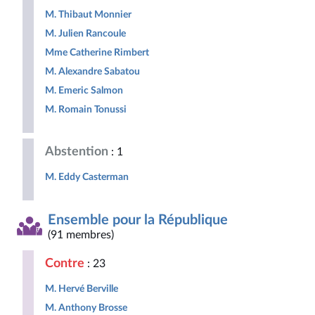
M. Thibaut Monnier
M. Julien Rancoule
Mme Catherine Rimbert
M. Alexandre Sabatou
M. Emeric Salmon
M. Romain Tonussi
Abstention
: 1
M. Eddy Casterman
Ensemble pour la République
(91 membres)
Contre
: 23
M. Hervé Berville
M. Anthony Brosse