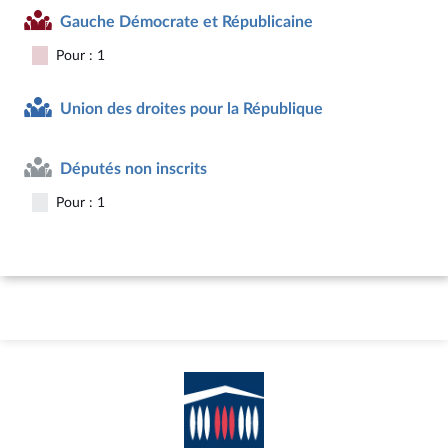
Gauche Démocrate et Républicaine
Pour : 1
Union des droites pour la République
Députés non inscrits
Pour : 1