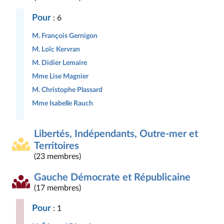
Pour
: 6
M. François Gernigon
M. Loïc Kervran
M. Didier Lemaire
Mme Lise Magnier
M. Christophe Plassard
Mme Isabelle Rauch
Libertés, Indépendants, Outre-mer et
Territoires
(23 membres)
Gauche Démocrate et Républicaine
(17 membres)
Pour
: 1