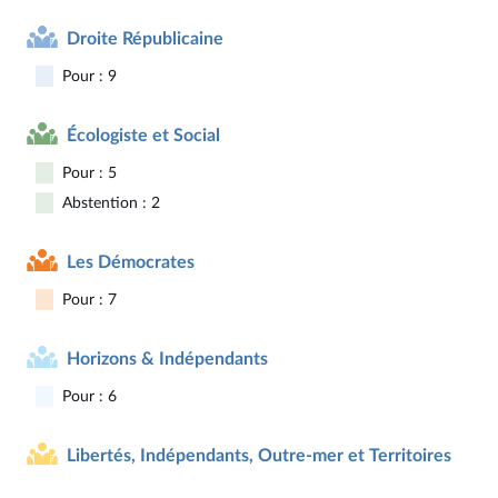
Droite Républicaine
Pour : 9
Écologiste et Social
Pour : 5
Abstention : 2
Les Démocrates
Pour : 7
Horizons & Indépendants
Pour : 6
Libertés, Indépendants, Outre-mer et Territoires