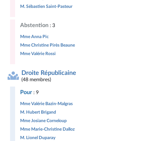
M. Sébastien Saint-Pasteur
Abstention
: 3
Mme Anna Pic
Mme Christine Pirès Beaune
Mme Valérie Rossi
Droite Républicaine
(48 membres)
Pour
: 9
Mme Valérie Bazin-Malgras
M. Hubert Brigand
Mme Josiane Corneloup
Mme Marie-Christine Dalloz
M. Lionel Duparay