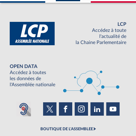
LCP
Accédez à toute
l'actualité de
la Chaine Parlementaire
OPEN DATA
Accédez à toutes
les données de
l'Assemblée nationale
BOUTIQUE DE L'ASSEMBLEE