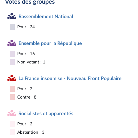
Votes des groupes
Rassemblement National
Pour : 34
Ensemble pour la République
Pour : 16
Non votant : 1
La France insoumise - Nouveau Front Populaire
Pour : 2
Contre : 8
Socialistes et apparentés
Pour : 2
Abstention : 3