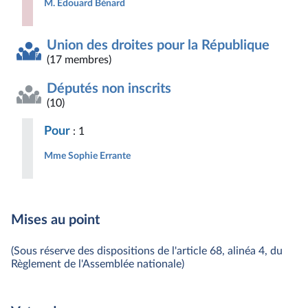
M. Édouard Bénard
Union des droites pour la République
(17 membres)
Députés non inscrits
(10)
Pour
: 1
Mme Sophie Errante
Mises au point
(Sous réserve des dispositions de l'article 68, alinéa 4, du
Règlement de l'Assemblée nationale)