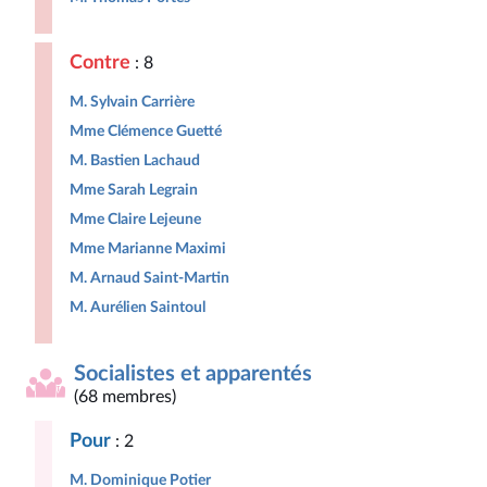
Contre
: 8
M. Sylvain Carrière
Mme Clémence Guetté
M. Bastien Lachaud
Mme Sarah Legrain
Mme Claire Lejeune
Mme Marianne Maximi
M. Arnaud Saint-Martin
M. Aurélien Saintoul
Socialistes et apparentés
(68 membres)
Pour
: 2
M. Dominique Potier