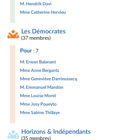
M. Hendrik Davi
Mme Catherine Hervieu
Les Démocrates
(37 membres)
Pour
: 7
M. Erwan Balanant
Mme Anne Bergantz
Mme Geneviève Darrieussecq
M. Emmanuel Mandon
Mme Louise Morel
Mme Josy Poueyto
Mme Sabine Thillaye
Horizons & Indépendants
(35 membres)