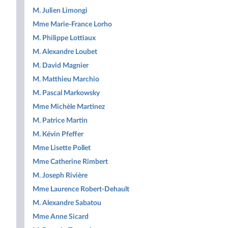
M. Julien Limongi
Mme Marie-France Lorho
M. Philippe Lottiaux
M. Alexandre Loubet
M. David Magnier
M. Matthieu Marchio
M. Pascal Markowsky
Mme Michèle Martinez
M. Patrice Martin
M. Kévin Pfeffer
Mme Lisette Pollet
Mme Catherine Rimbert
M. Joseph Rivière
Mme Laurence Robert-Dehault
M. Alexandre Sabatou
Mme Anne Sicard