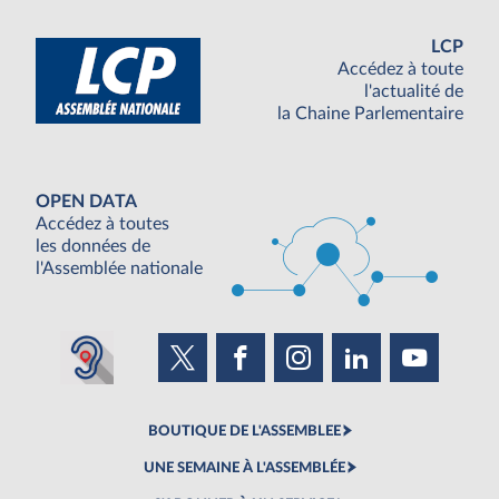
LCP
Accédez à toute
l'actualité de
la Chaine Parlementaire
OPEN DATA
Accédez à toutes
les données de
l'Assemblée nationale
BOUTIQUE DE L'ASSEMBLEE
UNE SEMAINE À L'ASSEMBLÉE