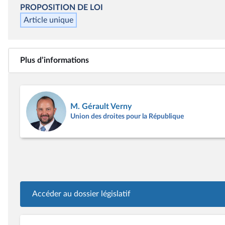
PROPOSITION DE LOI
Article unique
Plus d’informations
M. Gérault Verny
Union des droites pour la République
Accéder au dossier législatif