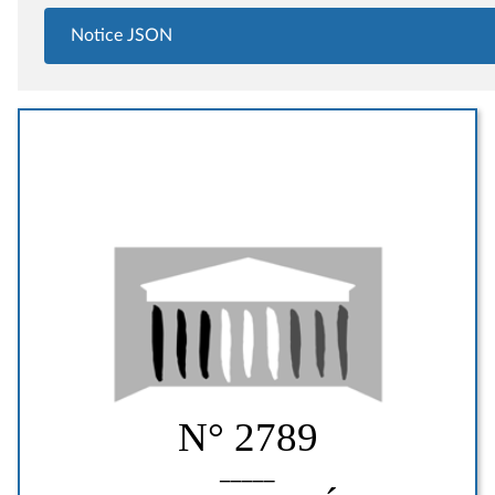
Notice JSON