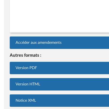
Accéder aux amendements
Autres formats :
Version PDF
Version HTML
Notice XML