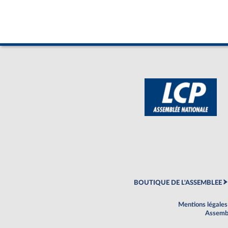
BOUTIQUE DE L'ASSEMBLEE
Mentions légales
Assembl