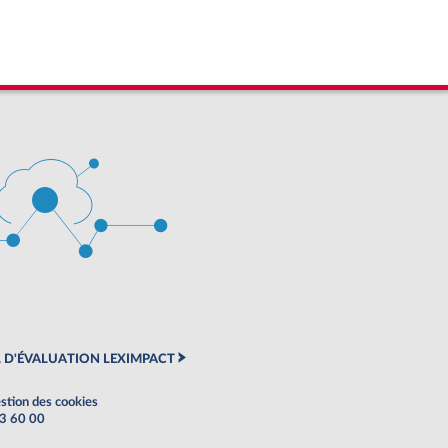
 D'ÉVALUATION LEXIMPACT
stion des cookies
63 60 00