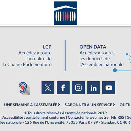
LCP
OPEN DATA
Accédez à toute
Accédez à toutes
l'actualité de
les données de
la Chaine Parlementaire
l'Assemblée nationale
UNE SEMAINE À L'ASSEMBLÉE
S'ABONNER À UN SERVICE
OUTIL
©Tous droits réservés Assemblée nationale 2019
|
Accessibilité : partiellement conforme
|
Contacter le webmestre
|
Fils RSS
|
Ge
ée nationale - 126 Rue de l'Université, 75355 Paris 07 SP - Standard 01 40 