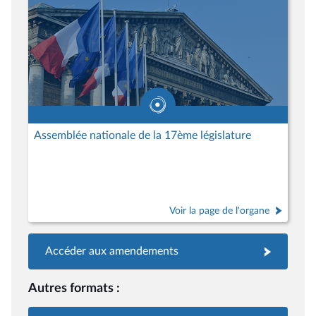
Assemblée nationale de la 17ème législature
Voir la page de l'organe
Accéder aux amendements
Autres formats :