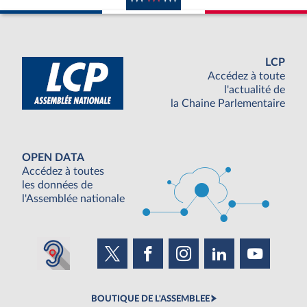
LCP
Accédez à toute
l'actualité de
la Chaine Parlementaire
OPEN DATA
Accédez à toutes
les données de
l'Assemblée nationale
BOUTIQUE DE L'ASSEMBLEE