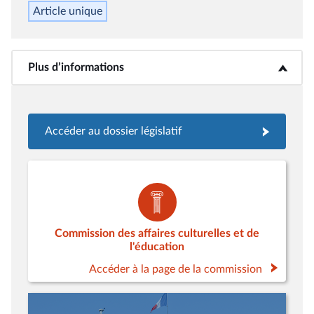
Article unique
Plus d’informations
<b>Plus d’informations</b>
Accéder au dossier législatif
Commission des affaires culturelles et de
l'éducation
Accéder à la page de la commission