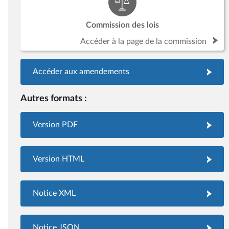
Commission des lois
Accéder à la page de la commission
Accéder aux amendements
Autres formats :
Version PDF
Version HTML
Notice XML
Notice JSON