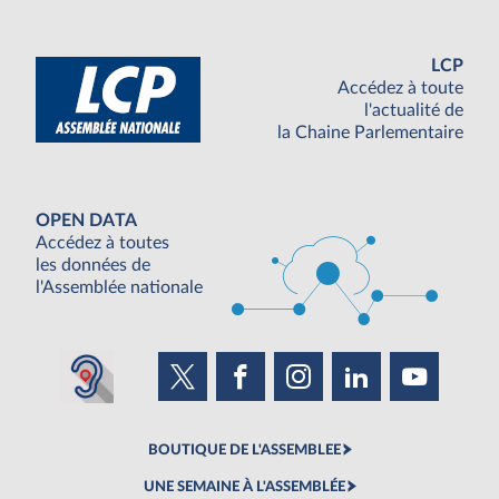
LCP
Accédez à toute
l'actualité de
la Chaine Parlementaire
OPEN DATA
Accédez à toutes
les données de
l'Assemblée nationale
BOUTIQUE DE L'ASSEMBLEE
UNE SEMAINE À L'ASSEMBLÉE