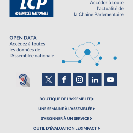
Accédez à toute
l'actualité de
la Chaine Parlementaire
OPEN DATA
Accédez à toutes
les données de
l'Assemblée nationale
BOUTIQUE DE L'ASSEMBLEE
UNE SEMAINE À L'ASSEMBLÉE
S'ABONNER À UN SERVICE
OUTIL D'ÉVALUATION LEXIMPACT