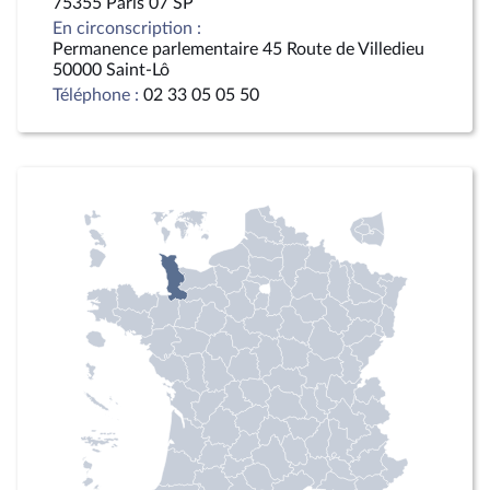
75355 Paris 07 SP
En circonscription :
Permanence parlementaire 45 Route de Villedieu
50000 Saint-Lô
Téléphone :
02 33 05 05 50