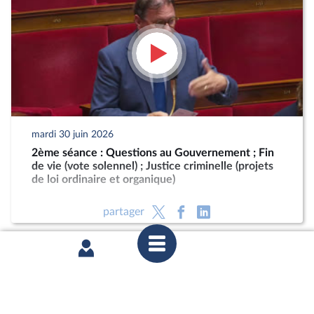
mardi 30 juin 2026
2ème séance : Questions au Gouvernement ; Fin
de vie (vote solennel) ; Justice criminelle (projets
de loi ordinaire et organique)
partager