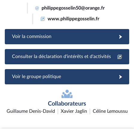
@
philippegosselin50@orange.fr
www.philippegosselin.fr
Voir la commission
Consulter la déclaration d'intérêts et d'activités
Voir le groupe politique
Collaborateurs
Guillaume Denis-David
Xavier Jaglin
Céline Lemoussu