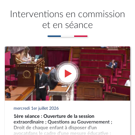
Interventions en commission
et en séance
mercredi 1er juillet 2026
1ère séance : Ouverture de la session
extraordinaire ; Questions au Gouvernement ;
Droit de chaque enfant à disposer d'un
avocatdans le cadre d'une mesure éducative ;