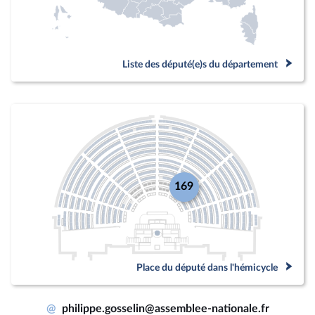
Liste des député(e)s du département
169
Place du député dans l'hémicycle
@
philippe.gosselin@assemblee-nationale.fr