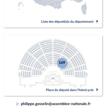
Liste des député(e)s du département
169
Place du député dans l'hémicycle
@
philippe.gosselin@assemblee-nationale.fr