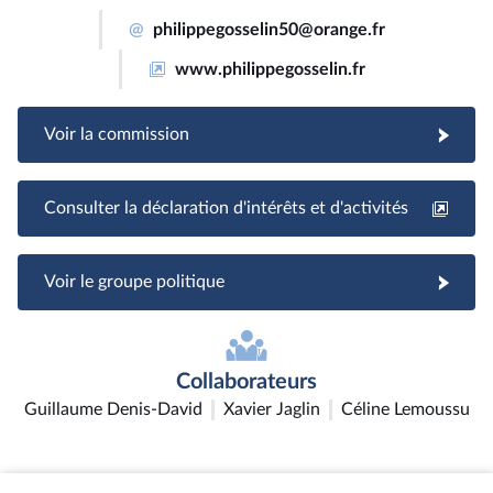
@
philippegosselin50@orange.fr
www.philippegosselin.fr
Voir la commission
Consulter la déclaration d'intérêts et d'activités
Voir le groupe politique
Collaborateurs
Guillaume Denis-David
Xavier Jaglin
Céline Lemoussu