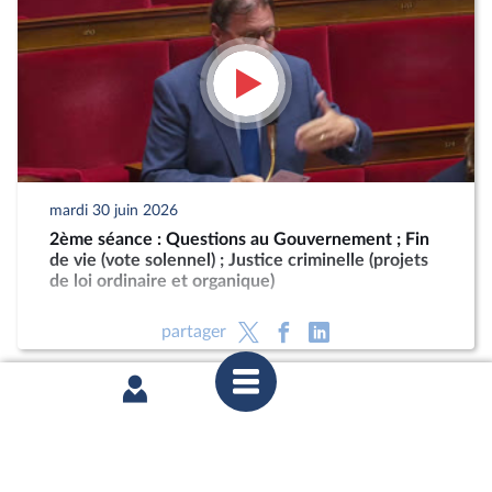
mardi 30 juin 2026
2ème séance : Questions au Gouvernement ; Fin
de vie (vote solennel) ; Justice criminelle (projets
de loi ordinaire et organique)
partager