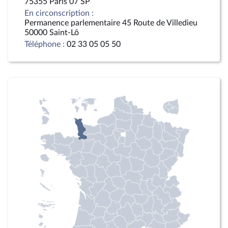
75355 Paris 07 SP
En circonscription :
Permanence parlementaire 45 Route de Villedieu
50000 Saint-Lô
Téléphone :
02 33 05 05 50