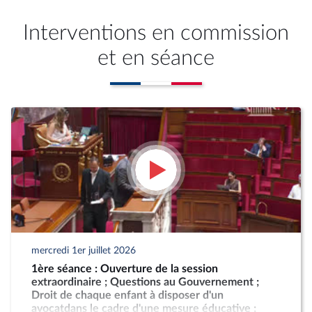
Interventions en commission
et en séance
mercredi 1er juillet 2026
1ère séance : Ouverture de la session
extraordinaire ; Questions au Gouvernement ;
Droit de chaque enfant à disposer d'un
avocatdans le cadre d'une mesure éducative ;